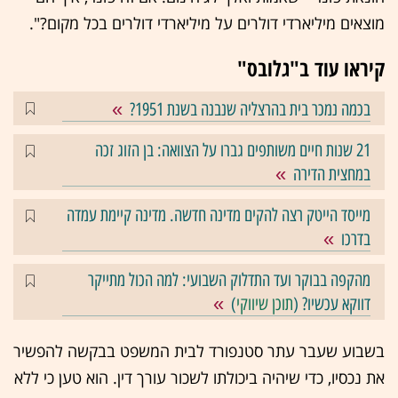
מוצאים מיליארדי דולרים על מיליארדי דולרים בכל מקום?".
קיראו עוד ב"גלובס"
בכמה נמכר בית בהרצליה שנבנה בשנת 1951?
21 שנות חיים משותפים גברו על הצוואה: בן הזוג זכה
במחצית הדירה
מייסד הייטק רצה להקים מדינה חדשה. מדינה קיימת עמדה
בדרכו
מהקפה בבוקר ועד התדלוק השבועי: למה הכול מתייקר
דווקא עכשיו? (
תוכן שיווקי
)
בשבוע שעבר עתר סטנפורד לבית המשפט בבקשה להפשיר
את נכסיו, כדי שיהיה ביכולתו לשכור עורך דין. הוא טען כי ללא