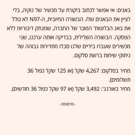
באגים: אי אפשר לכתוב ביקורת על מכשיר של נוקיה, בלי
לציין את הבאגים שלו. הבשורה החיובית, ה-N97 לא כולל
את באג הבלוטות' המוכר של החברה, שמנתק דיבוריות ללא
הפסקה. הבשורה השלילית, בבדיקה אותה ערכנו, שני
מכשירים שעברו בידיים שלנו סבלו מתדירות גבוהה של
ניתוקי שיחות ברשת סלקום.
מחיר בסלקום: 4,267 שקל (או 125 שקל כפול 36
תשלומים).
מחיר באורנג': 3,492 שקל (או 97 שקל כפול 36 חודשים).
- פרסומת -