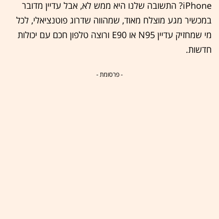
iPhone? התשובה שלנו היא ממש לא, אבל עדיין מדובר
במכשיר מגע מוצלח מאוד, שמהווה שדרוג פוטנציאלי, לכל
מי שמחזיק עדיין N95 או E90 ורוצה טלפון חכם עם יכולות
חדשות.
- פרסומת -