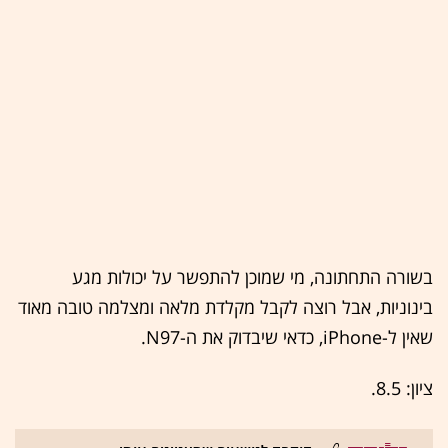
בשורה התחתונה, מי שמוכן להתפשר על יכולות מגע
בינוניות, אבל רוצה לקבל מקלדת מלאה ומצלמה טובה מאוד
שאין ל-iPhone, כדאי שיבדוק את ה-N97.
ציון: 8.5.