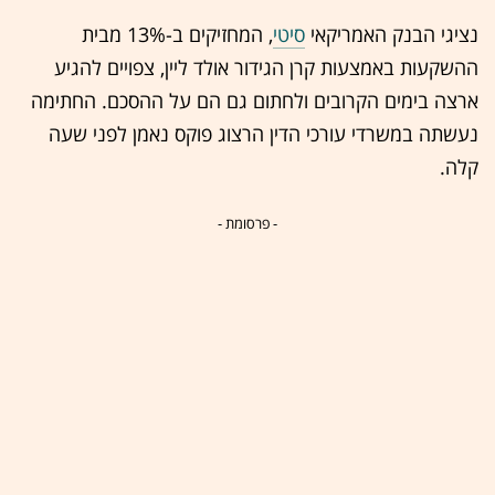
נציגי הבנק האמריקאי
סיטי
, המחזיקים ב-13% מבית
ההשקעות באמצעות קרן הגידור אולד ליין, צפויים להגיע
ארצה בימים הקרובים ולחתום גם הם על ההסכם. החתימה
נעשתה במשרדי עורכי הדין הרצוג פוקס נאמן לפני שעה
קלה.
- פרסומת -