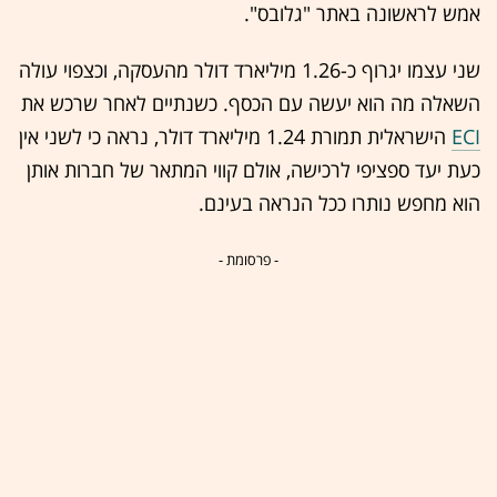
אמש לראשונה באתר "גלובס".
שני עצמו יגרוף כ-1.26 מיליארד דולר מהעסקה, וכצפוי עולה
השאלה מה הוא יעשה עם הכסף. כשנתיים לאחר שרכש את
ECI
הישראלית תמורת 1.24 מיליארד דולר, נראה כי לשני אין
כעת יעד ספציפי לרכישה, אולם קווי המתאר של חברות אותן
הוא מחפש נותרו ככל הנראה בעינם.
- פרסומת -