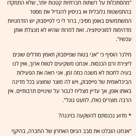
"מהסתכלות על רשתות חברתיות קטנות יותר, שלא התמקדו
בהתפשטות גלובלית או בניסיון להגדיל את מספר
המשתמשים באופן מסיבי, ברור לי כי לפייסבוק יש הזדמנויות
מדהימות למוניטיזציה. זאת למרות שהיא לא מנצלת אותן
עכשיו".
מילנר הוסיף כי "אני בטוח שפייסבוק תאמץ מודלים שונים
ליצירת זרם הכנסות. אנחנו משקיעים לטווח ארוך, ואין לנו
בעיה לחכות לא משנה כמה זמן. אני רואה את הפעילות
הבינלאומית של פייסבוק, ויש לה מוצר שמוצע בכל מדינה
באותו אופן, אך עדיין מצליח לגבור על שינויים תרבותיים. אין
הרבה מוצרים כאלו, למעט גוגל".
* מדוע נכנסתם להשקעה בזינגה?
"אנחנו הובלנו את סבב הגיוס האחרון של החברה, בהיקף