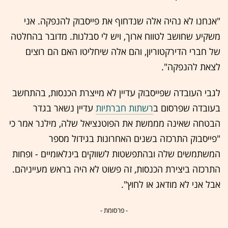
"אנחנו לא נהיה אלה שנדחוף את פייסבוק להנפקה. אני
משקיע שחושב לטווח ארוך, ויש לי סבלנות. מדובר בהחלטה
של חברי הדירקטוריון, והם אלה שיחליטו האם הם רוצים
לצאת להנפקה".
לגבי העובדה שפייסבוק עדיין לא מייצרת הכנסות, בהתחשב
בעובדה שפרסום ב
רשתות חברתיות
עדיין נשאר בגדר
הבטחה שאינה מממשת את הפוטנציאל שלה, מילנר אמר כי
"פייסבוק התרכזה בשנים האחרונות בגידול מספר
המשתמשים שלה ובהתפשטות לשווקים בינלאומיים - ופחות
התרכזה ביצירת הכנסות, זה פשוט לא היה בראש מעייניהם.
אבל אני לא מודאג או לחוץ".
- פרסומת -