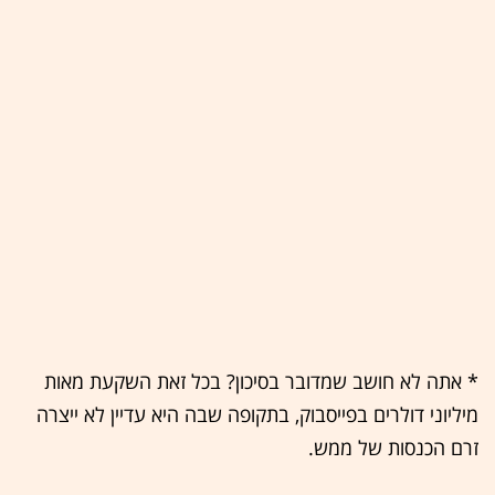
* אתה לא חושב שמדובר בסיכון? בכל זאת השקעת מאות
מיליוני דולרים בפייסבוק, בתקופה שבה היא עדיין לא ייצרה
זרם הכנסות של ממש.