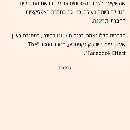
שהשקיעה לאחרונה סכומים אדירים ברשת החברתית
הגדולה ביותר בעולם, כמו גם בחברת האפליקציות
החברתיות
זינגה
.
הדברים הללו נאמרו בכנס ה-
DLD
במינכן, במסגרת ראיון
שערך עימו דיוויד קירקפטריק, מחבר הספר "The
Facebook Effect".
- פרסומת -