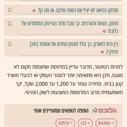
סודוקו כנראה לא יציל את המוח שלכם. אז מה כן?
החזון, הצוות והערכים: כך עובד מדור ההייטק המתחדש של
גלובס
בין הים לפארק: כך נולד הצפון החדש של אשדוד (
תוכן
שיווקי
)
למרות המזעור, מדובר עדיין במדפסת שתופסת מקום לא
מועט, ולכן היא מתאימה יותר למגזר העסקי או לבעלי משרד
קטן בבית. מחירה עומד על 1,200 עד 2,000 שקל, יקר
משמעותית מרוב המדפסות המוצעות לשוק הפרטי.
הוספה לנושאים שמעניינים אותי
brother
LED
מדפסת