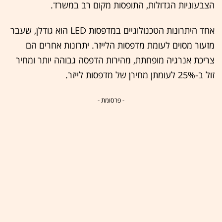
הצבעוניות הגדולות, התופסות מקום רב במשרד.
אחד היתרונות הטכנולוגיים במדפסות LED הוא גודלן, שעבר
מזעור מסוים לעומת מדפסות הלייזר. יתרונות אחרים הם
צריכת אנרגיה מופחתת, מהירות הדפסה גבוהה יותר ומחיר
זול ב-25% לעומתן מחירן של מדפסות לייזר.
- פרסומת -