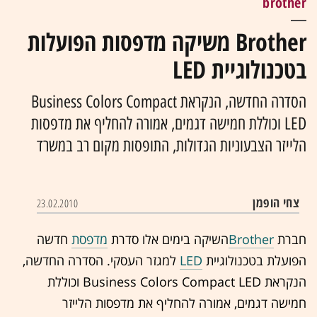
brother
Brother משיקה מדפסות הפועלות
בטכנולוגיית LED
הסדרה החדשה, הנקראת Business Colors Compact
LED וכוללת חמישה דגמים, אמורה להחליף את מדפסות
הלייזר הצבעוניות הגדולות, התופסות מקום רב במשרד
צחי הופמן
23.02.2010
חברת
Brother
השיקה בימים אלו סדרת
מדפסת
חדשה
הפועלת בטכנולוגיית
LED
למגזר העסקי. הסדרה החדשה,
הנקראת Business Colors Compact LED וכוללת
חמישה דגמים, אמורה להחליף את מדפסות הלייזר