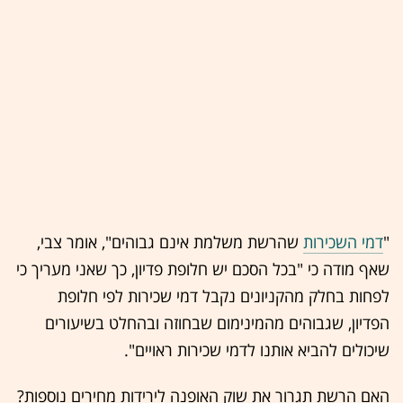
"
דמי השכירות
שהרשת משלמת אינם גבוהים", אומר צבי,
שאף מודה כי "בכל הסכם יש חלופת פדיון, כך שאני מעריך כי
לפחות בחלק מהקניונים נקבל דמי שכירות לפי חלופת
הפדיון, שגבוהים מהמינימום שבחוזה ובהחלט בשיעורים
שיכולים להביא אותנו לדמי שכירות ראויים".
האם הרשת תגרור את שוק האופנה לירידות מחירים נוספות?