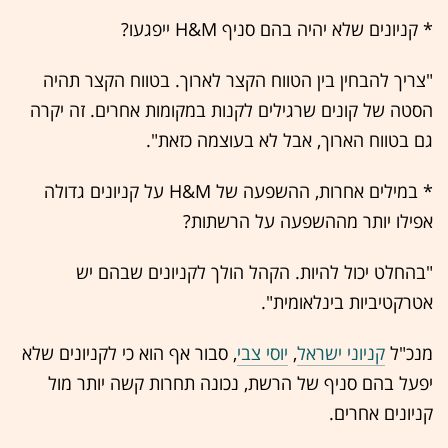
* קניונים שלא יהיה בהם סניף H&M ייפגעו?
"צריך להבחין בין הטווח הקצר לארוך. בטווח הקצר תהיה
הסטה של קונים שרגילים לקנות במקומות אחרים. זה יקרה
גם בטווח הארוך, אבל לא בעוצמה כזאת".
* במילים אחרות, ההשפעה של H&M על קניונים גדולה
אפילו יותר מההשפעה על הרשתות?
"בהחלט יכול להיות. הקהל הולך לקניונים שבהם יש
אטרקטיביות בינלאומית".
מנכ"ל
קניוני ישראל
,
יוסי צבי
, סבור אף הוא כי לקניונים שלא
יפעל בהם סניף של הרשת, נכונה תחרות קשה יותר מול
קניונים אחרים.