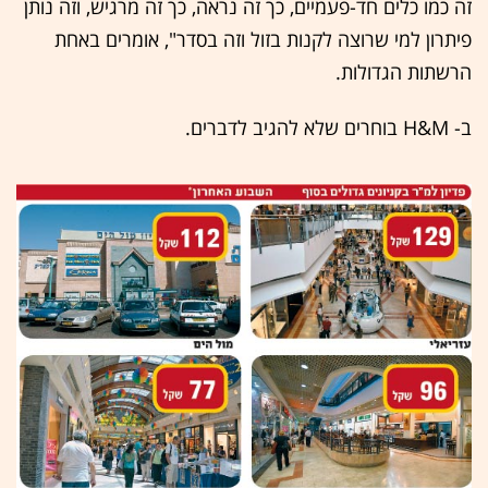
זה כמו כלים חד-פעמיים, כך זה נראה, כך זה מרגיש, וזה נותן
פיתרון למי שרוצה לקנות בזול וזה בסדר", אומרים באחת
הרשתות הגדולות.
ב- H&M בוחרים שלא להגיב לדברים.