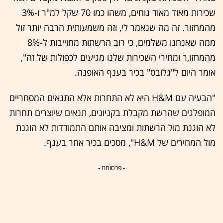
שכירות מאוד מאוד נוחים, משהו כמו 70 שקל למ"ר ו-3%
מהמחזור. זה מה שנאמר לי, וזה משמעותית הרבה יותר זול
ממה שאנחנו משלמים, כי רוב הרשתות מחוייבות ל-8%
מהמחזו,ר ומחירי השכירות שלנו מגיעים לכפולות של זה",
אומר היום ל"גלובס" בכיר בענף האופנה.
"הבעיה עם H&M היא לא התחרות אלא התנאים המסחריים
המופלגים שהרשת מקבלת בקניונים, תנאים שיוצרים תחרות
לא הוגנת מול הרשתות ומציבה אותם התמודדות לא הוגנת
מול המחירים של H&M", מסכים בכיר אחר בענף.
- פרסומת -