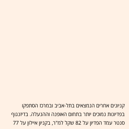
קניונים אחרים הנמצאים בתל-אביב ובמרכז הסתפקו
בפדיונות נמוכים יותר בתחום האופנה וההנעלה. בדיזנגוף
סנטר עמד הפדיון על 82 שקל למ"ר, בקניון איילון על 77