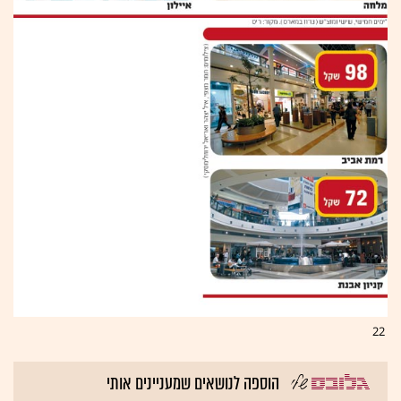
22
הוספה לנושאים שמעניינים אותי