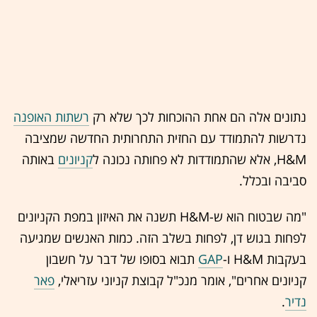
נתונים אלה הם אחת ההוכחות לכך שלא רק
רשתות האופנה
נדרשות להתמודד עם החזית התחרותית החדשה שמציבה
H&M, אלא שהתמודדות לא פחותה נכונה ל
קניונים
באותה
סביבה ובכלל.
"מה שבטוח הוא ש-H&M תשנה את האיזון במפת הקניונים
לפחות בגוש דן, לפחות בשלב הזה. כמות האנשים שמגיעה
בעקבות H&M ו-
GAP
תבוא בסופו של דבר על חשבון
קניונים אחרים", אומר מנכ"ל קבוצת קניוני עזריאלי,
פאר
נדיר
.