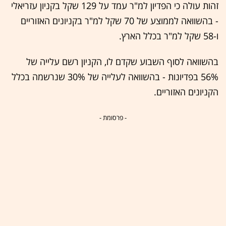
זהות עולה כי הפדיון למ"ר עמד על 129 שקל בקניון עזריאלי
- בהשוואה לממוצע של 70 שקל למ"ר בקניונים האזוריים
ו-58 שקל למ"ר בכלל הארץ.
בהשוואה לסוף השבוע שקדם לו, הקניון רשם עלייה של
56% בפדיונות - בהשוואה לעלייה של 30% שנרשמה בכלל
הקניונים האזוריים.
- פרסומת -