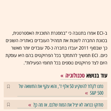
ב-ECI אמרו בתגובה כי "במסגרת התוכנית האסטרטגית,
בכוונת החברה לשנות את תמהיל העובדים באתריה השונים
כך שבסוף 2011 יעבדו בחברה כ-70 עובדים יותר מאשר
כיום. ECI תמשיך להתמקד בכל הפרויקטים בהם היא עוסקת
היום לצד פרויקטים נוספים בכל תחומי הפעילות".
עוד בנושא
טכנולוגיה
נתנו לקלוד להשקיע 50 אלף ד', והוא עקף את התשואה של
S&P 500
סודוקו כנראה לא יציל את המוח שלכם. אז מה כן?