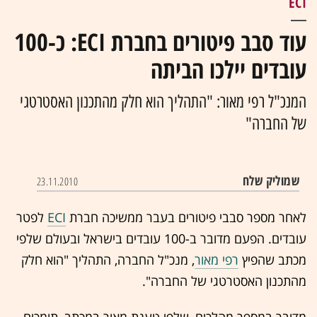
ECI
עוד סבב פיטורים בחברת ECI: כ-100
עובדים יילכו הביתה
המנכ"ל רפי מאור: "התהליך הוא חלק מהתכנון האסטרטגי
של החברה"
שמוליק שלח
23.11.2010
לאחר מספר סבבי פיטורים בעבר ממשיכה חברת
ECI
לפטר
עובדים. הפעם מדובר ב-100 עובדים בישראל ובעולם שלפי
מכתב שהפיץ
רפי מאור
, מנכ"ל החברה, התהליך "הוא חלק
מהתכנון האסטרטגי של החברה".
מדובר במספר מהלכים, שלפי טענת מאור במכתב, תומכים