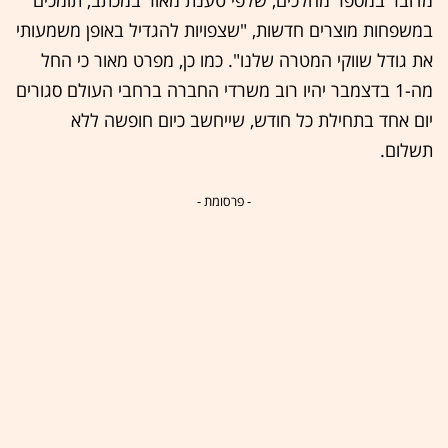
במשפחות מוצרים חדשות, "שצפויות להגדיל באופן משמעותי
את גודל שווקי המטרה שלנו". כמו כן, מפרט מאור כי החל
מה-1 בדצמבר יהיו רוב משרדי החברה ברחבי העולם סגורים
יום אחד בתחילת כל חודש, שייחשב כיום חופשה ללא
תשלום.
- פרסומת -