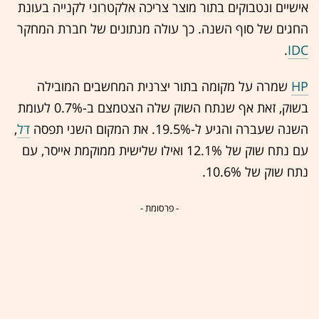
אישיים ונטבוקים בתור מוצר צריכה אלקטרוני לקנייה בעונת
החגים של סוף השנה. כך עולה מנתונים של חברת המחקר
.
IDC
HP
שמרה על מקומה בתור יצרנית המחשבים המובילה
בשוק, זאת אף שנתח השוק שלה הצטמצם ב-0.7% לעומת
השנה שעברה והגיע ל-19.5%. את המקום השני תפסה
דל
,
עם נתח שוק של 12.1% ואילו שלישית ממוקמת אייסר, עם
נתח שוק של 10.6%.
- פרסומת -