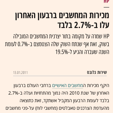
HP
מכירות המחשבים ברבעון האחרון
עלו ב-2.7% בלבד
HP שמרה על מקומה בתור יצרנית המחשבים המובילה
בשוק, זאת אף שנתח השוק שלה הצטמצם ב-0.7% לעומת
השנה שעברה והגיע ל-19.5%
שירות גלובס
13.01.2011
היקף מכירות ה
מחשבים האישיים
ברחבי העולם ברבעון
האחרון של שנת 2010 היה נמוך מהתחזיות ועלה ב-2.7%
בלבד לעומת הרבעון המקביל אשתקד, זאת כתוצאה
מהעדפת הצרכנים טאבלטים (מחשבי לוח) על-פני מחשבים