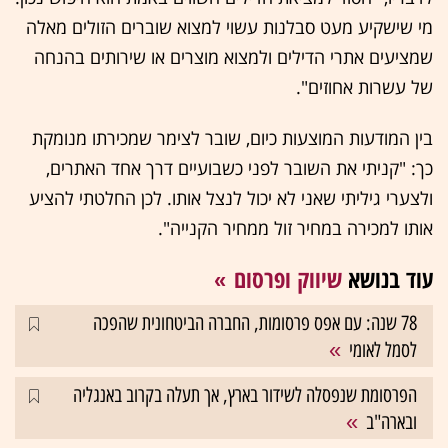
מי שישקיע מעט סבלנות עשוי למצוא שוברים הזולים מאלה
שמציעים אתרי הדילים ולמצוא מוצרים או שירותים בהנחה
של עשרות אחוזים".
בין המודעות המוצעות כיום, שובר לצימר שמכירתו מנומקת
כך: "קניתי את השובר לפני כשבועיים דרך אחד האתרים,
ולצערי גיליתי שאני לא יכול לנצל אותו. לכן החלטתי להציע
אותו למכירה במחיר זול ממחיר הקנייה".
עוד בנושא
שיווק ופרסום
78 שנה: עם אפס פרסומות, החברה הביטחונית שהפכה
לסמל לאומי
הפרסומת שנפסלה לשידור בארץ, אך תעלה בקרוב באנגליה
ובארה"ב