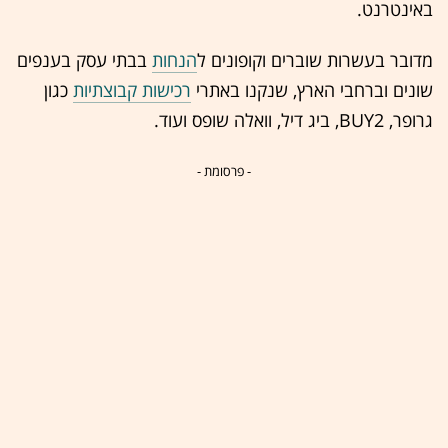
באינטרנט.
מדובר בעשרות שוברים וקופונים ל
הנחות
בבתי עסק בענפים
שונים וברחבי הארץ, שנקנו באתרי
רכישות קבוצתיות
כגון
גרופר, BUY2, ביג דיל, וואלה שופס ועוד.
- פרסומת -