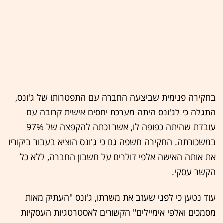
בחקירה פנימית שביצעה החברה עם התפטרותו של ג'ונס,
התגלה כי לג'ונס היתה מערכת יחסים אישית קרובה עם
עובדת שהיתה כפופה לו, אשר זכתה להקפצה של 97%
במשכורתה. החקירה חשפה גם כי ג'ונס הוציא בעבור ביקוריו
את אותה האישה אלפי דולרים על חשבון החברה, ללא כל
הקשר עסקי.
עוד נטען כי לפני שעזב את משרתו, ג'ונס "העתיק מאות
מסמכים ואלפי אימיילים" הקשורים לאסטרטגיות העסקיות