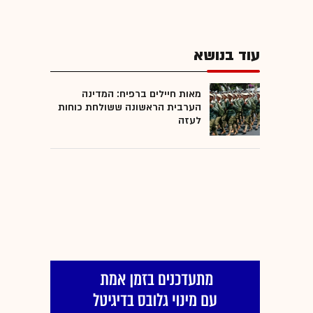
עוד בנושא
מאות חיילים ברפיח: המדינה
הערבית הראשונה ששולחת כוחות
לעזה