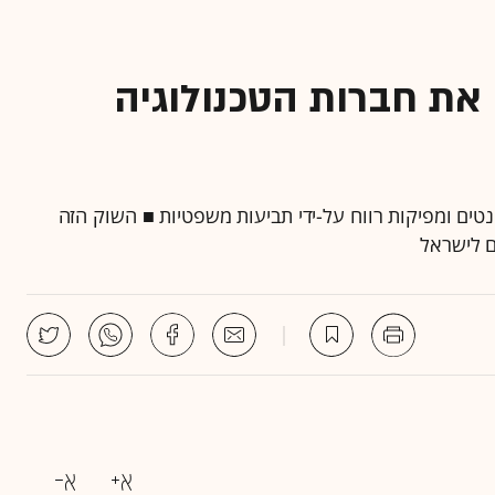
 את חברות הטכנולוגיה
טים ומפיקות רווח על-ידי תביעות משפטיות ■ השוק הזה