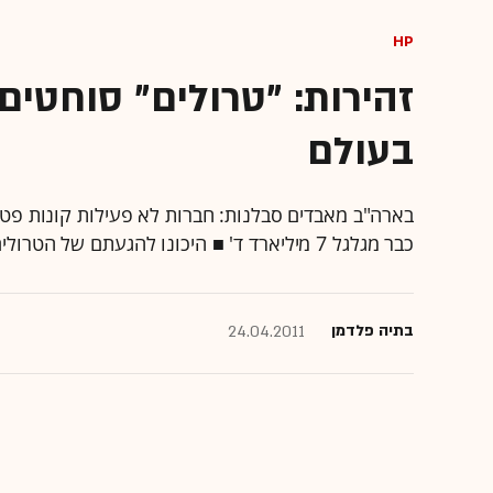
HP
זהירות: "טרולים" סוחטים
בעולם
בארה"ב מאבדים סבלנות: חברות לא פעילות קונות פטנ
כבר מגלגל 7 מיליארד ד' ■ היכונו להגעתם של הטרולים לישראל
בתיה פלדמן
24.04.2011