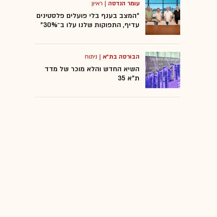
עומר הנדסה
|
ראיון
"המצב בענף בלי פועלים פלסטינים
עדיף, התפוקות שלנו עלו ב־30%"
הבורסה בת"א
|
ניתוח
השיא החדש והלא מוכר של מדד
ת"א 35