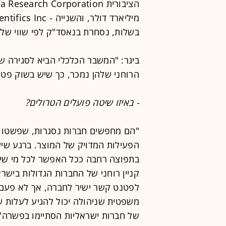
בשלות, נסחרת בנאסד"ק לפי שווי של 416 מיליון דולר.
ביגר: "המשבר הכלכלי הביא לסגירה של
הרוחני שלהן נמכר, כך שיש בשוק פטנ
- באיזו שיטה פועלים הטרולים?
"הם מחפשים חברות נסגרות, שפשטו 
הפעילות המדויק של המוצר. ברגע שי
בתפוצה רחבה ככל האפשר לכל מי שיש 
קניין רוחני של החברות הגדולות בישר
לפטנט קשר ישיר לחברה, אך לא פעם 
משפטית שניהולה יכול להגיע לעלות של
של חברות ישראליות הסתיימו בפשרה"