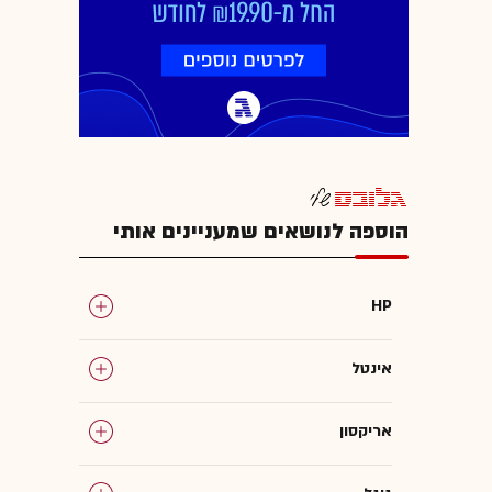
הוספה לנושאים שמעניינים אותי
HP
אינטל
אריקסון