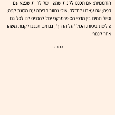
הזדמנויות: אם תכננו לקנות שמפו, יכול להיות שנצא עם
קפה; אם עצרנו לתדלק, אולי נחזור הביתה עם מכונת קפה;
וטיול תמים בין מדפי הסופרמרקט יכול להכניס לנו לסל גם
פוליסת ביטוח. הכול "על הדרך", גם אם תכננו לקנות משהו
אחר לגמרי.
- פרסומת -