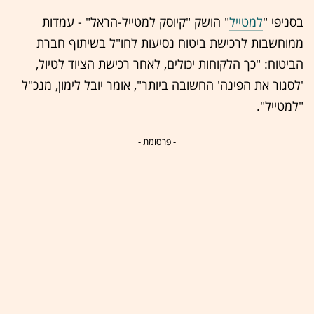
בסניפי "
למטייל
" הושק "קיוסק למטייל-הראל" - עמדות
ממוחשבות לרכישת ביטוח נסיעות לחו"ל בשיתוף חברת
הביטוח: "כך הלקוחות יכולים, לאחר רכישת הציוד לטיול,
'לסגור את הפינה' החשובה ביותר", אומר יובל לימון, מנכ"ל
"למטייל".
- פרסומת -