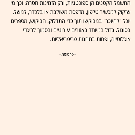
החשמל הקטנים הן ספונטניות, ורק הזמינות חסרה: וכך מי
שזקוק למכשיר טלפון, מדפסת משולבת או בלנדר, למשל,
יוכל "להיזכר" במבוקשו תוך כדי התדלוק. הביקוש, מספרים
בסונול, גדול במיוחד באזורים עירוניים ובסמוך לריכוזי
אוכלוסייה, ופחות בתחנות פריפריאליות.
- פרסומת -