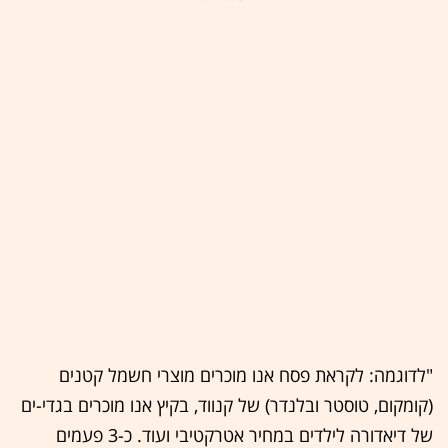
"לדוגמה: לקראת פסח אנו מוכרים מוצרי חשמל קטנים
(קומקום, טוסטר ובלנדר) של קנווד, בקיץ אנו מוכרים בגדי-ים
של דיאדורה לילדים במחיר אטרקטיבי ועוד. כ-3 פעמים