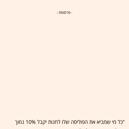
- פרסומת -
"כל מי שמביא את הפוליסה שלו לחנות יקבל 10% נמוך