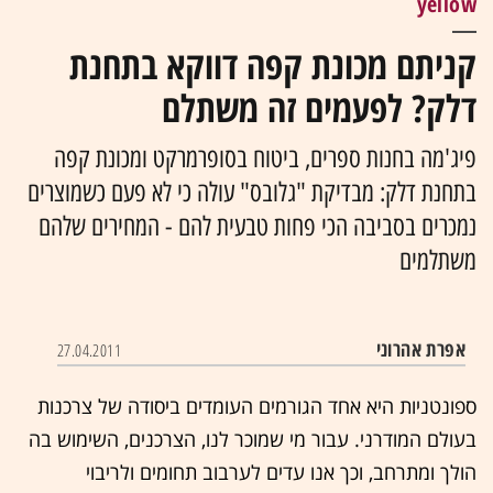
yellow
קניתם מכונת קפה דווקא בתחנת
דלק? לפעמים זה משתלם
פיג'מה בחנות ספרים, ביטוח בסופרמרקט ומכונת קפה
בתחנת דלק: מבדיקת "גלובס" עולה כי לא פעם כשמוצרים
נמכרים בסביבה הכי פחות טבעית להם - המחירים שלהם
משתלמים
אפרת אהרוני
27.04.2011
ספונטניות היא אחד הגורמים העומדים ביסודה של צרכנות
בעולם המודרני. עבור מי שמוכר לנו, הצרכנים, השימוש בה
הולך ומתרחב, וכך אנו עדים לערבוב תחומים ולריבוי