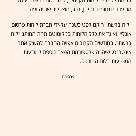
מודעות בתחומי הנדל"ן, רכב, מוצרי יד שנייה ועוד.
"לוח ברשת" הוקם לפני כשנה על-ידי חברת לוחות פרסום
אונליין ואיגד את כלל הלוחות במקומונים תחת המותג "לוח
ברשת". בחודשים הקרובים צפויה החברה להשיק אתר
אינטרנט, שיהווה פלטפורמת הפצה נוספת למודעות
המופיעות בלוח המודפס.
- פרסומת -