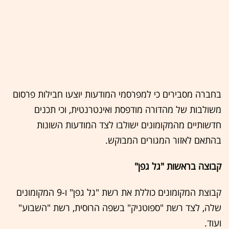
בחברה מסבירים כי למפרסמי המודעות יוצעו חבילות פרסום
משולבות של מהדורה מודפסת ואינטרנטית, וכי תכנים
חדשותיים מהמקומונים ישולבו לצד המודעות השונות
בהתאם לאזור המגורים המבוקש.
קבוצה בראשות "גל גפן"
קבוצת המקומונים כוללת את רשת "גל גפן" ו-9 המקומונים
שלה, לצד רשת "
ספוטניק
" בשפה הרוסית, רשת "השבוע"
ועוד.