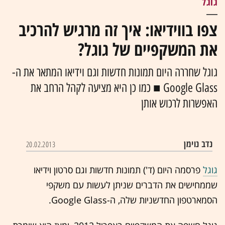
גוגל
צפו בווידיאו: איך זה מרגיש להרכיב
את המשקפיים של גוגל?
גוגל שחררה היום תמונות חדשות וגם וידיאו המתאר את ה-
Google Glass ■ כמו כן היא מציעה לקהל הרחב את
האפשרות לרכוש אותן
נדב נוימן
20.02.2013
גוגל
פרסמה היום (ד') תמונות חדשות וגם סרטון וידיאו
שממחישים את הדברים שניתן לעשות עם משקפי
הסמארטפון החדשניות שלה, ה-Google Glass.