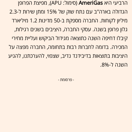
הרביעי היא
AmeriGas
(סימול: APU), מפיצת הפרופן
הגדולה בארה"ב עם נתח שוק של 15% ומתן שירות ל-2.3
מיליון לקוחות. החברה מספקת ב-50 מדינות 1.2 מיליארד
גלון פרופן בשנה. עסקי החברה, היציבים בשנים רגילות,
קיבלו דחיפה השנה כתוצאה מגידול הביקוש ועליית מחירי
המכירה. בדומה לחברות רבות בתחומה, החברה מפצה על
היציבות בתוצאות בדיבידנד נדיב, שצפוי, להערכתנו, להגיע
השנה ל-8%.
- פרסומת -