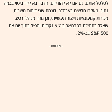
לטלטל אותם, גם אם לא להורידם. הדבר בא לידי ביטוי בכמה
נתוני מאקרו חלשים בארה"ב, דוגמת שני דוחות משרות,
מכירות קמעונאיות וייצור תעשייתי, וכן מדד מנהלי רכש,
שצלל בתחילת בפברואר ב-5.7 נקודות והפיל בתוך יום את
500 S&P בכ-2%.
- פרסומת -