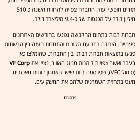
תזרים חופשי ועוד. החברה צפויה להרוויח השנה כ-510
מיליון דולר על הכנסות של כ-9.4 מיליארד דולר.
חברות רבות בתחום ההלבשה נפגעו בחודשים האחרונים
פעמיים. הירידה בתנועת הקונים והתחרות העזה בין הרשתות
פגעו בתוצאות חברות רבות. בין החברות, שהומלצו כאן
בעבר ואשר צפויות ליהנות ממזג האוויר, נציין את
VF Corp
(סימול:VFC), שפרסמה ביום שישי האחרון דוחות מאכזבים
מעט בתחזית השמרנית שלהם את המשקיעים.
- פרסומת -