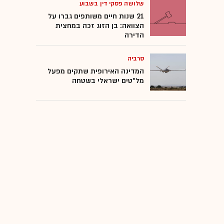
שלושה פסקי דין בשבוע
21 שנות חיים משותפים גברו על
הצוואה: בן הזוג זכה במחצית
הדירה
סרביה
המדינה האירופית שתקים מפעל
מל"טים ישראלי בשטחה