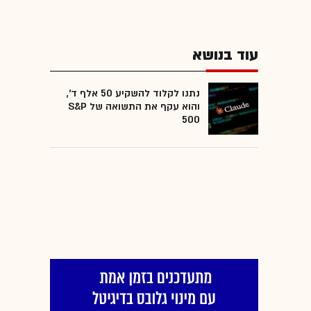
עוד בנושא
נתנו לקלוד להשקיע 50 אלף ד',
והוא עקף את התשואה של S&P
500