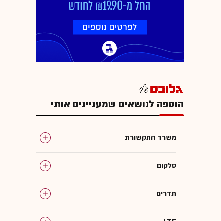
הוספה לנושאים שמעניינים אותי
משרד התקשורת
סלקום
תדרים