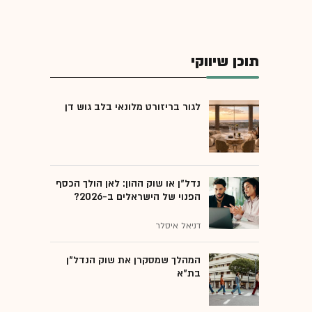
תוכן שיווקי
לגור בריזורט מלונאי בלב גוש דן
נדל"ן או שוק ההון: לאן הולך הכסף
הפנוי של הישראלים ב-2026?
דניאל איסלר
המהלך שמסקרן את שוק הנדל"ן
בת"א