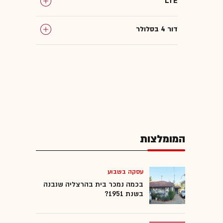
LTE
דור 4 בסלולר
המומלצות
עסקה בשבוע
בכמה נמכר בית בהרצליה שנבנה
בשנת 1951?