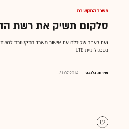
משרד התקשורת
סלקום תשיק את רשת הדור
בטכנולוגיית LTE
שירות גלובס
31.07.2014