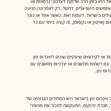
 היא בזמן הרב שלוקח לעדכוני גרסאות או
תמשים הישראלים. למשל, רק לאחרונה הגיעה
שירים הפעילים בישראל. לעומת זאת, כאשר אפל או גוגל
 (אייפון או נקסוס), זה קורה ביחד עם כל
או לקידומים שיווקיים שונים לווינדוס פון
 עם רשתות מחשבים או יצרניות מחשבים עם
וינדוס פון בישראל היא המחירים הגבוהים של
, חברת יורוקום, התעקשה למכור את מכשירי