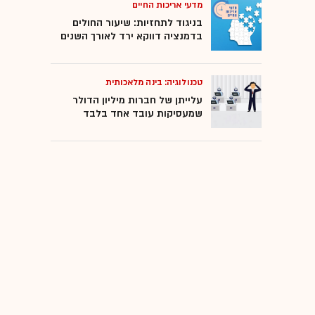
מדעי אריכות החיים
בניגוד לתחזיות: שיעור החולים
בדמנציה דווקא ירד לאורך השנים
טכנולוגיה: בינה מלאכותית
עלייתן של חברות מיליון הדולר
שמעסיקות עובד אחד בלבד