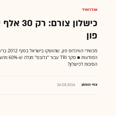
אנדרואיד
כישלון צו
פון
מכשירי 
המודעות 
הסיבות לכישלון?
צחי הופמן
26.08.2014