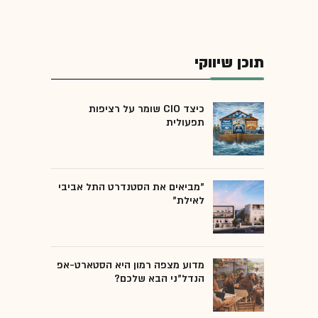
תוכן שיווקי
כיצד CIO שומר על רציפות
תפעולית
"מביאים את הסטנדרט התל אביבי
לאילת"
מדוע מצפה רמון היא הסטארט-אפ
הנדל"ני הבא שלכם?