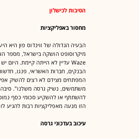
הסיבות לכישלון
מחסור באפליקציות
הבעיה הגדולה של ווינדוס פון היא ה
מיקרוסופט הושקה בישראל, מספר האפ
Waze עדיין לא הייתה קיימת. היום 
המפתחים מצידם לא רצים להשיק אפליקצ
משתמשים, נשיק גרסה משלנו". סיבה
להשתתף או להשקיע סכומי כסף נמוכי
הזו מנעה מאפליקציות רבות להגיע לווי
עיכוב בעדכוני גרסה