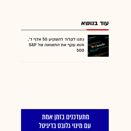
עוד בנושא
נתנו לקלוד להשקיע 50 אלף ד',
והוא עקף את התשואה של S&P
500