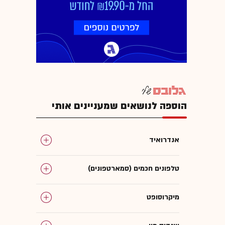
הוספה לנושאים שמעניינים אותי
אנדרואיד
טלפונים חכמים (סמארטפונים)
מיקרוסופט