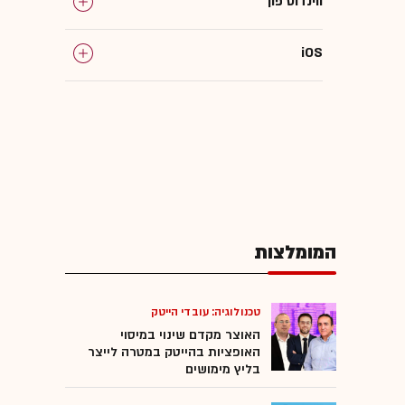
ווינדוס פון
iOS
המומלצות
טכנולוגיה: עובדי הייטק
האוצר מקדם שינוי במיסוי
האופציות בהייטק במטרה לייצר
בליץ מימושים