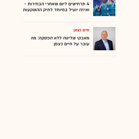
4 תרחישים ליום שאחרי הבחירות -
ואיזה יועיל במיוחד לתיק ההשקעות
חיים כצמן
מאבקי שליטה ללא הפסקה: מה
עובר על חיים כצמן