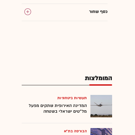
כסף שחור
המומלצות
תעשיות ביטחוניות
המדינה האירופית שתקים מפעל
מל"טים ישראלי בשטחה
הבורסה בת"א