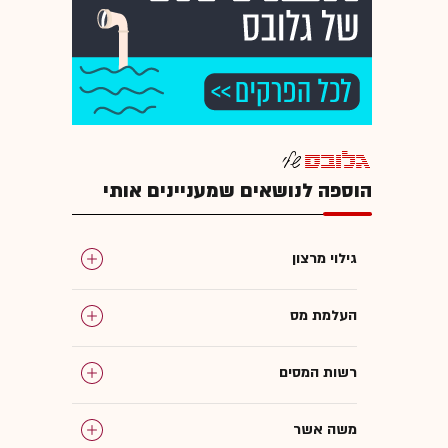
הוספה לנושאים שמעניינים אותי
גילוי מרצון
העלמת מס
רשות המסים
משה אשר