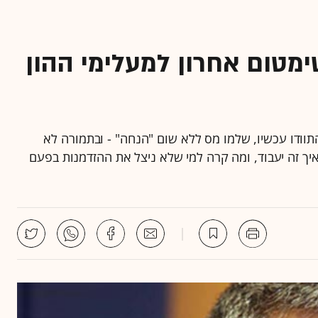
מטום אחרון למעלימי ההון
תוודו עכשיו, שלמו מס ללא שום "הנחה" - ובתמורה לא
, איך זה יעבוד, ומה קרה למי שלא ניצל את ההזדמנות בפעם