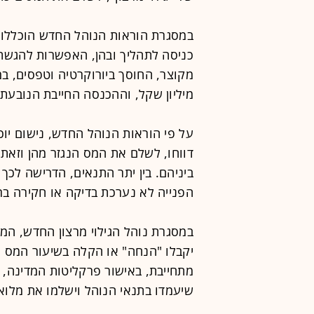
במסגרת הוראות הנוהל החדש הוכללו 
כניסה לתהליך ובהן, האפשרות להגשת
מיליון שקל, וההכנסה החייבת הנובעת 
על פי הוראות הנוהל החדש, נישום יוכ
דווחו, לשלם את המס הנגזר מהן וזאת 
ביניהם. בין יתר התנאים, הדרישה לכך
הפנייה לא נערכת בדיקה או חקירה בר
במסגרת נוהל הגילוי מרצון החדש, המב
יקבלו "הנחה" או הקלה בשיעור המס 
מתחייבת, באישור פרקליטות המדינה, ש
שיעמדו בתנאי הנוהל וישלמו את מלוא 