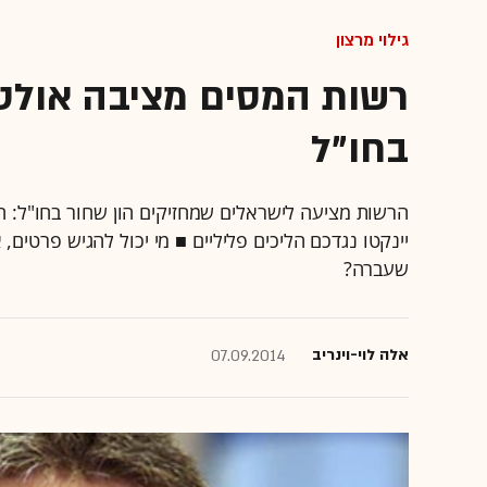
גילוי מרצון
רשות המסים מציבה אולטי
בחו"ל
הרשות מציעה לישראלים שמחזיקים הון שחור בחו"ל: ה
יינקטו נגדכם הליכים פליליים ■ מי יכול להגיש פרטים
שעברה?
אלה לוי-וינריב
07.09.2014