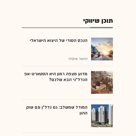
תוכן שיווקי
הנכס הסודי של היצוא הישראלי
דניאל איסלר
מדוע מצפה רמון היא הסטארט-אפ
הנדל"ני הבא שלכם?
המודל שמשלב: גם נדל"ן וגם שוק
ההון