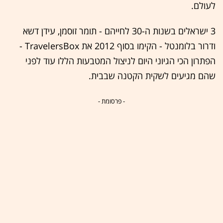
לעולם.
3 ישראלים בשנות ה-30 לחייהם - תומר זוסמן, עידן דשא
ודרור בלומנטל - הקימו בסוף 2012 את TravelersBox -
הפתרון הכי הגיוני היום לניצול המטבעות הללו עוד לפני
שהם מגיעים לשקית הקטנה שבבית.
- פרסומת -