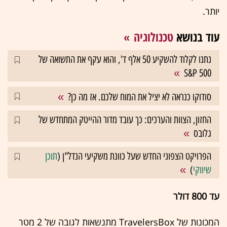
יותר.
עוד בנושא
טכנולוגיה
נתנו לקלוד להשקיע 50 אלף ד', והוא עקף את התשואה של
S&P 500
סודוקו כנראה לא יציל את המוח שלכם. אז מה כן?
החזון, הצוות והערכים: כך עובד מדור ההייטק המתחדש של
גלובס
הפרויקט הצפוני החדש שעל כוונת משקיעי הנדל"ן (
תוכן
שיווקי
)
עד 800 דולר
המכונות של TravelersBox מתנשאות לגובה של 2 מטר