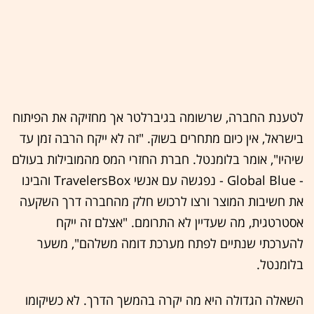
לטענת החברה, שרשומה בגיברלטר אך מחזיקה את הפיתוח
בישראל, אין כיום מתחרים בשוק. "זה לא ייקח הרבה זמן עד
שיהיו", אומר בלומנטל. חברת החזרי המס מהמובילות בעולם
- Global Blue - נפגשה עם אנשי TravelersBox והבינו
את חשיבות המוצר ורצו לרכוש חלק מהחברה דרך השקעה
אסטרטגית, מה שעדיין לא התרומם. "אצלם זה ייקח
להערכתי שנתיים לפתח מערכת דומה משלהם", משער
בלומנטל.
השאלה הגדולה היא מה יקרה בהמשך הדרך. לא כשיקומו