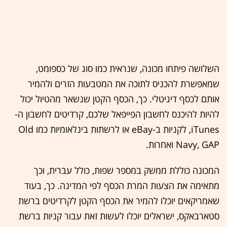
השלושה פיתחו מכונה, שנראית כמו סוג של כספומט,
שמאפשרת להכניס לתוכה את המטבעות הזרים ולהמיר
אותם לכסף דיגיטלי. כך, הכסף הקטן שנשאר מהטיול יכול
להיות להיכנס לחשבון הפייפאל שלכם, קרדיטים לחשבון ה-
iTunes, לקניות ב-eBay או לרשתות בינלאומיות כמו Old
Navy, GAP ואחרות.
המכונה כוללת ממשק במספר שפות, כולל עברית, וכך
מתאימה את הצעות המרת הכסף לפי המדינה. כך, בעוד
שאמריקאים יוכלו להמיר את הכסף הקטן לקרדיטים ברשת
סטארבאקס, ישראלים יוכלו לעשות זאת עבור קניות ברשת