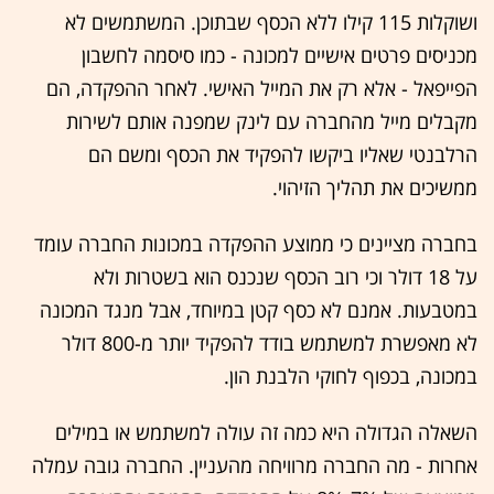
ושוקלות 115 קילו ללא הכסף שבתוכן. המשתמשים לא
מכניסים פרטים אישיים למכונה - כמו סיסמה לחשבון
הפייפאל - אלא רק את המייל האישי. לאחר ההפקדה, הם
מקבלים מייל מהחברה עם לינק שמפנה אותם לשירות
הרלבנטי שאליו ביקשו להפקיד את הכסף ומשם הם
ממשיכים את תהליך הזיהוי.
בחברה מציינים כי ממוצע ההפקדה במכונות החברה עומד
על 18 דולר וכי רוב הכסף שנכנס הוא בשטרות ולא
במטבעות. אמנם לא כסף קטן במיוחד, אבל מנגד המכונה
לא מאפשרת למשתמש בודד להפקיד יותר מ-800 דולר
במכונה, בכפוף לחוקי הלבנת הון.
השאלה הגדולה היא כמה זה עולה למשתמש או במילים
אחרות - מה החברה מרוויחה מהעניין. החברה גובה עמלה