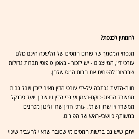
להמתין לכנסת?
מנסחי המסמך של פורום המסים של הלשכה הינם כולם
עורכי דין, המייצגים - יש לזכור - באופן טיפוסי חברות גדולות
שברצונן להפחית את חבות המס שלהן.
חוות-הדעת נכתבה על-ידי עורכי הדין מאיר לינזן ויובל נבות
ממשרד הרצוג-פוקס-נאמן ועורכי הדין זיו שרון ויועד פרנקל
ממשרד זיו שרון ושות'. עורכי הדין שרון ולינזן מכהנים
במשותף כיושבי-ראש של הפורום.
ייתכן שיש גם ברשות המסים מי שסובר שראוי להעביר שינוי