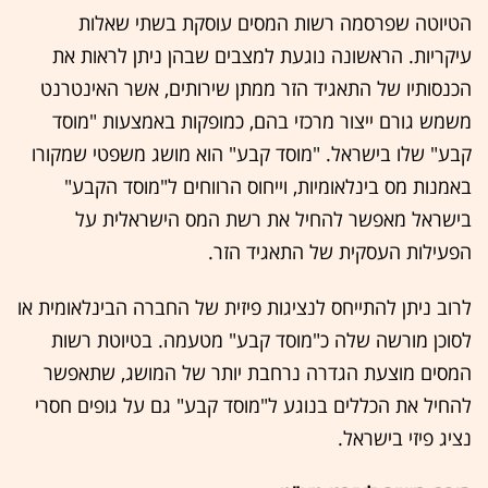
הטיוטה שפרסמה רשות המסים עוסקת בשתי שאלות
עיקריות. הראשונה נוגעת למצבים שבהן ניתן לראות את
הכנסותיו של התאגיד הזר ממתן שירותים, אשר האינטרנט
משמש גורם ייצור מרכזי בהם, כמופקות באמצעות "מוסד
קבע" שלו בישראל. "מוסד קבע" הוא מושג משפטי שמקורו
באמנות מס בינלאומיות, וייחוס הרווחים ל"מוסד הקבע"
בישראל מאפשר להחיל את רשת המס הישראלית על
הפעילות העסקית של התאגיד הזר.
לרוב ניתן להתייחס לנציגות פיזית של החברה הבינלאומית או
לסוכן מורשה שלה כ"מוסד קבע" מטעמה. בטיוטת רשות
המסים מוצעת הגדרה נרחבת יותר של המושג, שתאפשר
להחיל את הכללים בנוגע ל"מוסד קבע" גם על גופים חסרי
נציג פיזי בישראל.