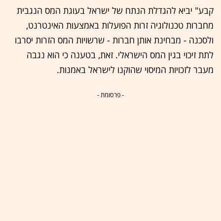
קבע" יביא להגדלת הנתח של ישראל בעוגת המס הנגבית
מחברות טכנולוגיה זרות הפועלות באמצעות האינטרנט,
ולסכנה - מבחינת אותן חברות - שרשויות המס הזרות יסרבו
לתת זיכוי בגין המס הישראלי. זאת, בטענה כי הוא נגבה
מעבר לזכויות המיסוי שהוקנו לישראל באמנות.
- פרסומת -