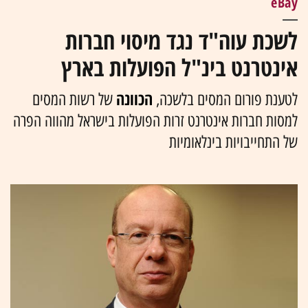
eBay
לשכת עוה"ד נגד מיסוי חברות
אינטרנט בינ"ל הפועלות בארץ
הכוונה
לטענת פורום המסים בלשכה,
של רשות המסים
למסות חברות אינטרנט זרות הפועלות בישראל מהווה הפרה
של התחייבויות בינלאומיות