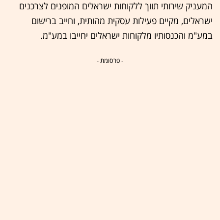
המעניק שירותי תווך ללקוחות ישראלים המופנים לצרכנים
ישראלים, מקיים פעילות עסקית מהותית, וחייב ברישום
במע"מ והכנסותיו מלקוחות ישראלים יחייבו במע"מ.
- פרסומת -