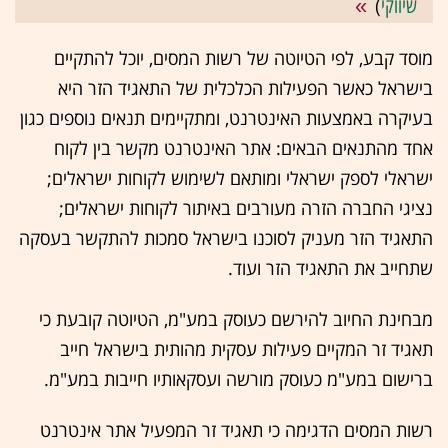
שיווקי
)
מוסד קבע, לפי הטיוטה של רשות המסים, יוכל להתקיים
בישראל כאשר הפעילות הכלכלית של התאגיד הזר היא
בעיקרה באמצעות האינטרנט, ומתקיימים תנאים נוספים כגון
אחד מהתנאים הבאים: אתר האינטרנט מקשר בין לקוח
ישראלי לספק ישראלי ומותאם לשימוש לקוחות ישראלים;
נציגי החברה הזרה מעורבים באיתור לקוחות ישראלים;
התאגיד הזר מעניק לסוכנו בישראל סמכות להתקשר בעסקה
שתחייב את התאגיד הזר ועוד.
מבחינת החיוב להירשם כעוסק במע"מ, הטיוטה קובעת כי
תאגיד זר המקיים פעילות עסקית מהותית בישראל חייב
ברישום במע"מ כעוסק מורשה ועסקאותיו חייבות במע"מ.
רשות המסים הדגימה כי תאגיד זר המפעיל אתר אינטרנט