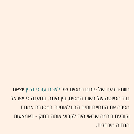
חוות-הדעת של פורום המסים של
לשכת עורכי הדין
יוצאת
נגד הטיוטה של רשות המסים, בין היתר, בטענה כי ישראל
מפרה את התחייבויותיה הבינלאומיות במסגרת אמנות
וקובעת נורמה שראוי היה לקבוע אותה בחוק - באמצעות
הנחיה מינהלית.