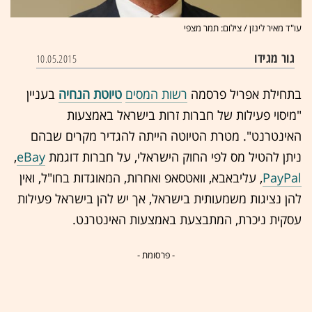
עו"ד מאיר לינזן / צילום: תמר מצפי
גור מגידו
10.05.2015
בתחילת אפריל פרסמה
רשות המסים
טיוטת הנחיה
בעניין
"מיסוי פעילות של חברות זרות בישראל באמצעות
האינטרנט". מטרת הטיוטה הייתה להגדיר מקרים שבהם
ניתן להטיל מס לפי החוק הישראלי, על חברות דוגמת
eBay
,
, עליבאבא, וואטסאפ ואחרות, המאוגדות בחו"ל, ואין
להן נציגות משמעותית בישראל, אך יש להן בישראל פעילות
עסקית ניכרת, המתבצעת באמצעות האינטרנט.
- פרסומת -