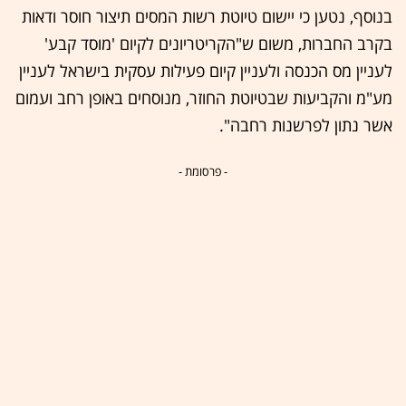
בנוסף, נטען כי יישום טיוטת רשות המסים תיצור חוסר ודאות
בקרב החברות, משום ש"הקריטריונים לקיום 'מוסד קבע'
לעניין מס הכנסה ולעניין קיום פעילות עסקית בישראל לעניין
מע"מ והקביעות שבטיוטת החוזר, מנוסחים באופן רחב ועמום
אשר נתון לפרשנות רחבה".
- פרסומת -