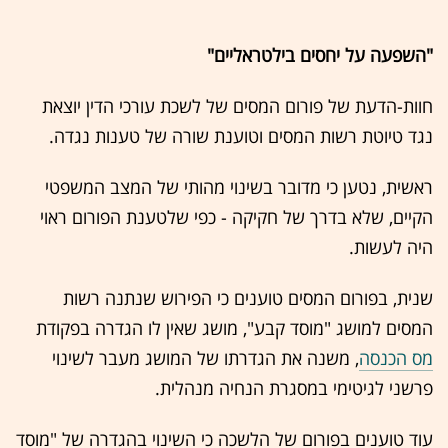
"השפעה על יחסים בילטראליים"
חוות-הדעת של פורום המסים של לשכת עורכי הדין יוצאת
נגד טיוטת רשות המסים וטוענת שורה של טענות נגדה.
ראשית, נטען כי מדובר בשינוי מהותי של המצב המשפטי
הקיים, שלא בדרך של חקיקה - כפי שלטענת הפורום ראוי
היה לעשות.
שנית, בפורום המסים טוענים כי הפירוש שנתנה רשות
המסים למושג "מוסד קבע", מושג שאין לו הגדרה בפקודת
מס הכנסה
, משנה את הגדרתו של המושג מעבר לשינוי
פרשני לגיטימי במסגרת הנחיה מנהלית.
עוד טוענים בפורום של הלשכה כי השינוי בהגדרה של "מוסד