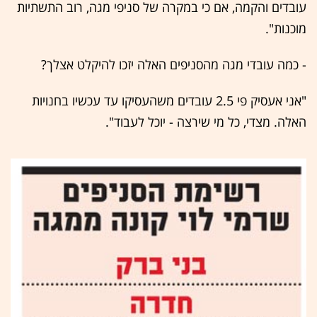
עובדים והקמה, אם כי במקרה של סניפי מגה, רוב התשתיות
מוכנות".
- כמה עובדי מגה מהסניפים האלה יזכו להיקלט אצלך?
"אני אעסיק פי 2.5 עובדים משהעסיקו עד עכשיו בחנויות
האלה. מצדי, כל מי שירצה - יוכל לעבוד".