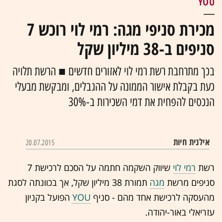
YOU
מכירת סניפי מגה: רמי לוי רוכש 7
סניפים ב-38 מיליון שקל
בכך מתרחבת רשת רמי לוי לאזורים חדשים ■ הרשת תלויה
כעת בקבלת אישור הממונה על ההגבלים, ומבקשת מבעלי
הנכסים להפחית את דמי השכירות ב-30%
אילנית חיות
20.07.2015
רשת
רמי לוי
שיווק השקמה חתמה על הסכם לרכישת 7
סניפים מרשת
מגה
תמורת 38 מיליון שקל, אך בכוונתה לסגת
מהעסקה לרכישת אחד מהם - סניף
YOU
הפועל בקניון
עזריאלי באור-יהודה.