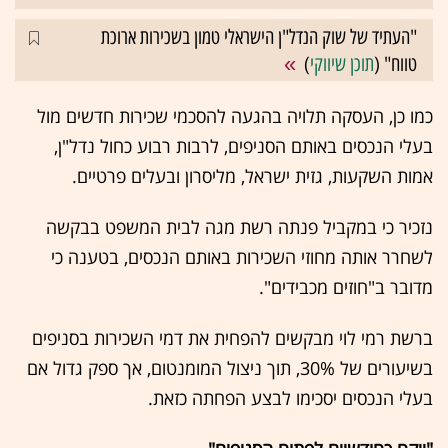
"העתיד של שוק הנדל"ן הישראלי טמון בשכירות ארוכת
טווח" (
תוכן שיווקי
)
כמו כן, העסקה תלויה בהגעה להסכמי שכירות חדשים מול
בעלי הנכסים באותם הסניפים, לרבות רבוע כחול נדל"ן,
אמות השקעות, גזית ישראל, מליסרון ובעלים פרטיים.
נזכיר כי במקביל פנתה רשת מגה לבית המשפט בבקשה
לשחרר אותה מחוזי השכירות באותם הנכסים, בטענה כי
מדובר ב"חוזים מכבידים".
ברשת רמי לוי מבקשים להפחית את דמי השכירות בסניפים
בשיעורים של 30%, תוך ניצול המומנטום, אך ספק גדול אם
בעלי הנכסים יסכימו לבצע הפחתה כזאת.