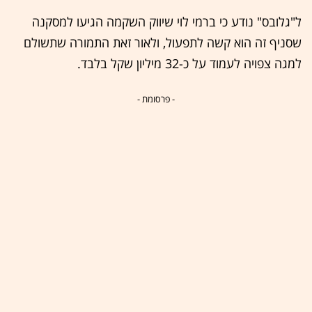
ל"גלובס" נודע כי ברמי לוי שיווק השקמה הגיעו למסקנה
שסניף זה הוא קשה לתפעול, ולאור זאת התמורה שתשולם
למגה צפויה לעמוד על כ-32 מיליון שקל בלבד.
- פרסומת -