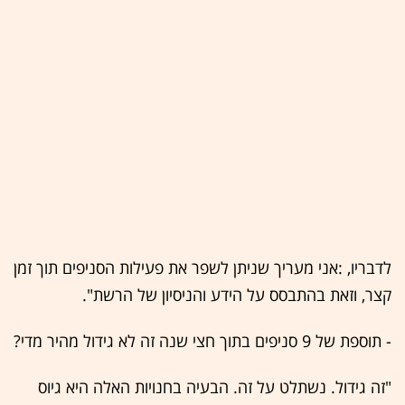
לדבריו, :אני מעריך שניתן לשפר את פעילות הסניפים תוך זמן
קצר, וזאת בהתבסס על הידע והניסיון של הרשת".
- תוספת של 9 סניפים בתוך חצי שנה זה לא גידול מהיר מדי?
"זה גידול. נשתלט על זה. הבעיה בחנויות האלה היא גיוס