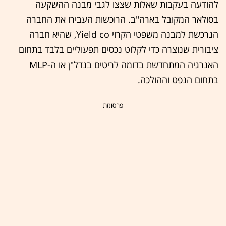
להודעה בעקבות שאלות שצצו לגבי מבנה ההשקעה
בסולאר המקובל בארה"ב. הרוכשות העבירו את החברה
הנרכשת למבנה משפטי הקרוי Yield co, שהיא חברה
ציבורית שנוצרה כדי לקלוט נכסים תפעוליים בלבד בתחום
האנרגיה המתחדשת בדומה לריטים בנדל"ן או ה-MLP
בתחום הנפט וההולכה.
- פרסומת -