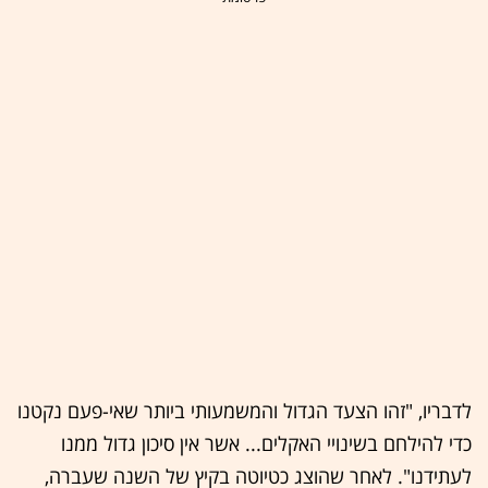
לדבריו, "זהו הצעד הגדול והמשמעותי ביותר שאי-פעם נקטנו
כדי להילחם בשינויי ה
אקלים
... אשר אין סיכון גדול ממנו
לעתידנו". לאחר שהוצג כטיוטה בקיץ של השנה שעברה,