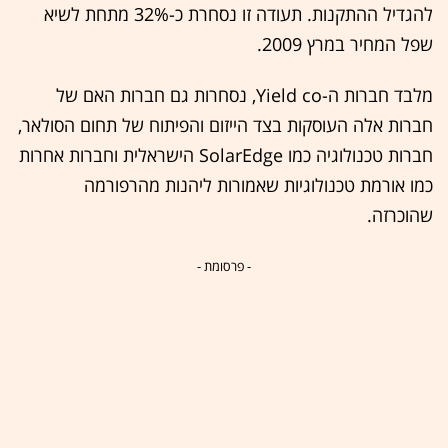
להגדיל ההתקנות. תעודה זו נסחרת כ-32% מתחת לשיא
שפל המחיר במרץ 2009.
מלבד חברות ה-Yield co, נסחרות גם חברות האם של
חברות אלה העוסקות בצד הייזום והפיתוח של תחום הסולאר,
חברות טכנולוגיה כמו SolarEdge הישראלית וחברות אחרות
כמו אורמת טכנולוגיות שאמורות ליהנות מהרפורמה
שהוכרזה.
- פרסומת -