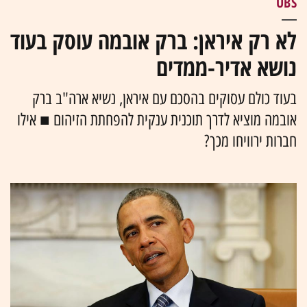
UBS
לא רק איראן: ברק אובמה עוסק בעוד
נושא אדיר-ממדים
בעוד כולם עסוקים בהסכם עם איראן, נשיא ארה"ב ברק
אובמה מוציא לדרך תוכנית ענקית להפחתת הזיהום ■ אילו
חברות ירוויחו מכך?