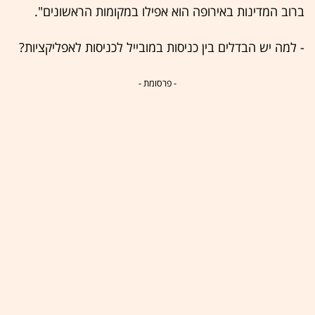
ברוב המדינות באירופה הוא אפילו במקומות הראשונים".
- למה יש הבדלים בין כניסות במובייל לכניסות לאפליקציות?
- פרסומת -