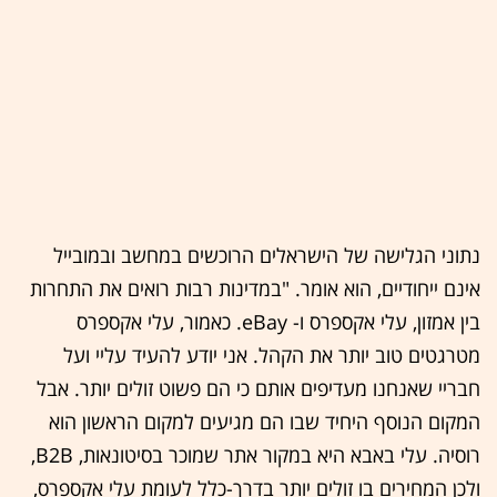
נתוני הגלישה של הישראלים הרוכשים במחשב ובמובייל
אינם ייחודיים, הוא אומר. "במדינות רבות רואים את התחרות
בין אמזון, עלי אקספרס ו- eBay. כאמור, עלי אקספרס
מטרגטים טוב יותר את הקהל. אני יודע להעיד עליי ועל
חבריי שאנחנו מעדיפים אותם כי הם פשוט זולים יותר. אבל
המקום הנוסף היחיד שבו הם מגיעים למקום הראשון הוא
רוסיה. עלי באבא היא במקור אתר שמוכר בסיטונאות, B2B,
ולכן המחירים בו זולים יותר בדרך-כלל לעומת עלי אקספרס,