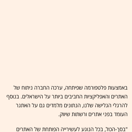
באמצעות פלטפורמה שפיתחה, ערכה החברה ניתוח של
האתרים והאפליקציות החביבים ביותר על הישראלים. בנוסף
להרגלי הגלישה שלנו, הנתונים מלמדים גם על האתגר
העומד בפני אתרים ורשתות שיווק.
"בסך-הכול, בכל הנוגע לעשירייה הפותחת של האתרים