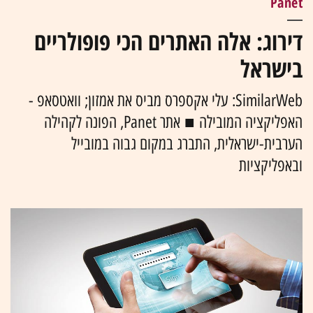
Panet
דירוג: אלה האתרים הכי פופולריים
בישראל
SimilarWeb: עלי אקספרס מביס את אמזון; וואטסאפ -
האפליקציה המובילה ■ אתר Panet, הפונה לקהילה
הערבית-ישראלית, התברג במקום גבוה במובייל
ובאפליקציות