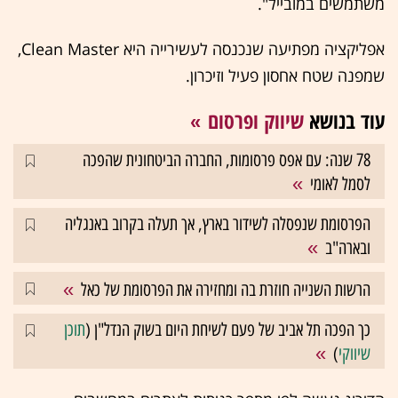
משתמשים במובייל".
אפליקציה מפתיעה שנכנסה לעשירייה היא Clean Master,
שמפנה שטח אחסון פעיל וזיכרון.
עוד בנושא
שיווק ופרסום
78 שנה: עם אפס פרסומות, החברה הביטחונית שהפכה
לסמל לאומי
הפרסומת שנפסלה לשידור בארץ, אך תעלה בקרוב באנגליה
ובארה"ב
הרשות השנייה חוזרת בה ומחזירה את הפרסומת של כאל
כך הפכה תל אביב של פעם לשיחת היום בשוק הנדל"ן (
תוכן
שיווקי
)