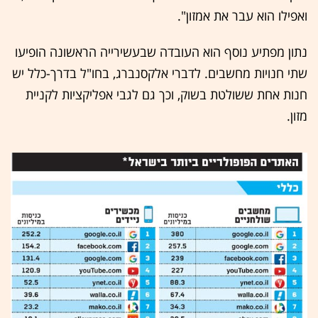
ואפילו הוא עבר את אמזון".
נתון מפתיע נוסף הוא העובדה שבעשירייה הראשונה הופיעו
שתי חנויות מחשבים. לדברי אלקסנברג, בחו"ל בדרך-כלל יש
חנות אחת ששולטת בשוק, וכך גם לגבי אפליקציות לקניית
מזון.