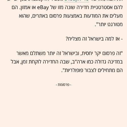
להם אסטרטגיית חדירה שונה מזו של eBay או אמזון. הם
מעלים את המודעות באמצעות פרסום באתרים, שהוא
מטורגט יותר".
- אז למה בישראל זה מצליח?
"זה פרסום יקר יחסית, ובישראל זה יותר משתלם מאשר
במדינה גדולה כמו ארה"ב, שבה החדירה לוקחת זמן, אבל
הם מתחילים לצבור פופולריות".
- פרסומת -