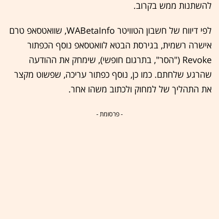
להשתנות ממש בקרוב.
לפי דיווח של חשבון הטוויטר WABetaInfo, שוואטסאפ טרם
אישרה רשמית, בגירסת הבטא לוואטסאפ נוסף הכפתור
Revoke ("הסר", בתרגום חופשי), שימחק את ההודעה
שהרגע שלחתם. כמו כן, נוסף כפתור עריכה, שפשוט מקצר
את התהליך של למחוק ולכתוב משהו אחר.
- פרסומת -