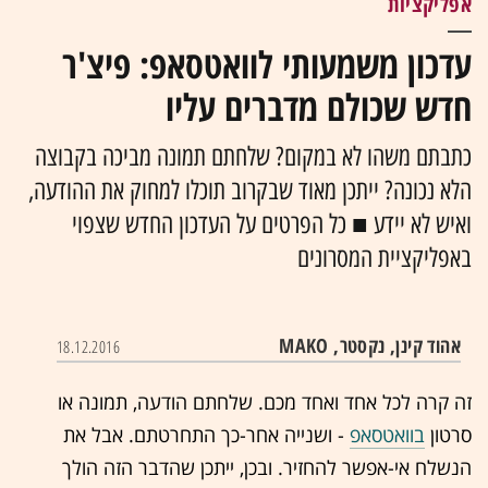
אפליקציות
עדכון משמעותי לוואטסאפ: פיצ'ר
חדש שכולם מדברים עליו
כתבתם משהו לא במקום? שלחתם תמונה מביכה בקבוצה
הלא נכונה? ייתכן מאוד שבקרוב תוכלו למחוק את ההודעה,
ואיש לא יידע ■ כל הפרטים על העדכון החדש שצפוי
באפליקציית המסרונים
אהוד קינן, נקסטר, MAKO
18.12.2016
זה קרה לכל אחד ואחד מכם. שלחתם הודעה, תמונה או
סרטון
בוואטסאפ
- ושנייה אחר-כך התחרטתם. אבל את
הנשלח אי-אפשר להחזיר. ובכן, ייתכן שהדבר הזה הולך