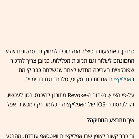
כמו כן, באמצעות הפיצ'ר הזה תוכלו למחוק גם סרטונים שלא
התכוונתם לשלוח וגם תמונות מפלילות. כמובן צריך להזכיר
שפונקציית העריכה מחדש לאחר שנשלחה כבר קיימת
ב
אפליקציות
אחרות כגון סקייפ, טלגרם וגם בג'ימייל.
על-פי הציוץ, כפתור ה-Revoke מתוכנן להיכנס, נכון לעכשיו,
רק לגרסת ה-iOS של האפליקציה - כלומר רק למכשירי אפל.
איך תתבצע המחיקה?
זה כבר קשור לאופן שבו אפליקציית וואטסאפ עובדת. מהרגע