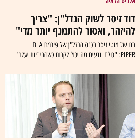
אלביט הדמיה
דוד זיסר לשוק הנדל"ן: "צריך
להיזהר, ואסור להתמנף יותר מדי"
בנו של מוטי זיסר בכנס הנדל"ן של פירמת DLA
PIPER: "כולם יודעים מה יכול לקרות כשהריביות יעלו"