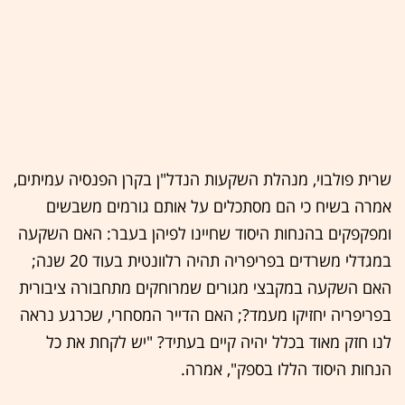
שרית פולבוי, מנהלת השקעות הנדל"ן בקרן הפנסיה עמיתים,
אמרה בשיח כי הם מסתכלים על אותם גורמים משבשים
ומפקפקים בהנחות היסוד שחיינו לפיהן בעבר: האם השקעה
במגדלי משרדים בפריפריה תהיה רלוונטית בעוד 20 שנה;
האם השקעה במקבצי מגורים שמרוחקים מתחבורה ציבורית
בפריפריה יחזיקו מעמד?; האם הדייר המסחרי, שכרגע נראה
לנו חזק מאוד בכלל יהיה קיים בעתיד? "יש לקחת את כל
הנחות היסוד הללו בספק", אמרה.