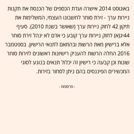
באוגוסט 2014 אישרה ועדת הכספים של הכנסת את תקנות
ניירות ערך - זירת סוחר לחשבונו העצמי, המשלימות את
תיקון 42 לחוק ניירות ערך (שאושר בשנת 2010). סעיף
44יג(א) לחוק ניירות ערך קובע כי אדם לא ינהל זירת סוחר
אלא ברישיון מאת הרשות ובהתאם לתנאי הרישיון. בספטמבר
2016 החלה הרשות להעניק רישיונות ראשונים לזירות סוחר
שונות וכן קבעה כי רישיון זה יכלול תנאים בנוגע לסוגי
המכשירים הפיננסים בהם ניתן לסחור בזירות.
- פרסומת -