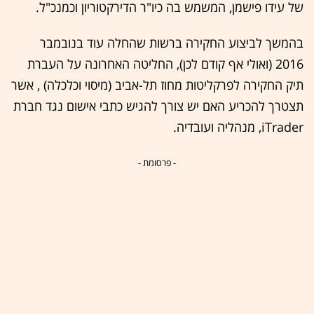
של עידו פישמן, המשמש בה כיו"ר הדירקטוריון וכמנכ"ל.
בהמשך לביצוע החקירה ברשות שהחלה עוד בנובמבר
2016 (ואולי אף קודם לכן), החליטה האחרונה על העברת
תיק החקירה לפרקליטות מחוז תל-אביב (מיסוי וכלכלה) , אשר
תצטרך להכריע האם יש צורך להגיש כתבי אישום נגד חברת
iTrader, מנהליה ועובדיה.
- פרסומת -