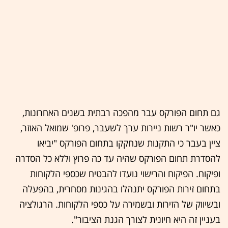
גם תחום הפורקס עבר מהפכה רבתית בשנים האחרונות,
כאשר יו"ר רשות ניירות ערך לשעבר, פרופ' שמואל האוזר,
ציין בעבר כי התקנות שנחקקו בתחום הפורקס "יביאו
להסדרת תחום הפורקס שהיה עד כה פרוץ וללא כל הסדרה
ופיקוח. הפיקוח והרישוי נועדו להבטיח שכספי הלקוחות
בתחום זירות הפורקס יתנהלו בהגינות מסחרית, בהפעלה
ובשיווק של הזירות ובשמירה על כספי הלקוחות. הרגולציה
בעניין זה היא חיונית לצורך הגנת הציבור".