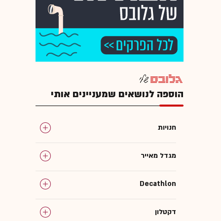
הוספה לנושאים שמעניינים אותי
חנויות
מגדל מאייר
Decathlon
דקטלון