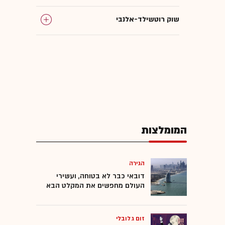
שוק רוטשילד-אלנבי
המומלצות
הגירה
דובאי כבר לא בטוחה, ועשירי
העולם מחפשים את המקלט הבא
זום גלובלי