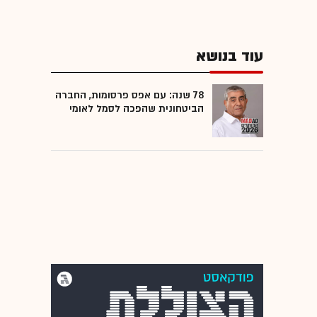
עוד בנושא
78 שנה: עם אפס פרסומות, החברה
הביטחונית שהפכה לסמל לאומי