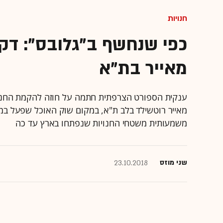
חנויות
כפי שנחשף ב"גלובס": דק
מאייר בת"א
משמעותית משטחי החנויות שנפתחו בארץ עד כה
שני מוזס
23.10.2018