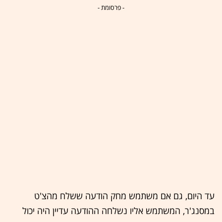
- פרסומת -
עד היום, גם אם משתמש מחק הודעה ששלח מהצ'ט
במסנג'ר, המשתמש אליו נשלחה ההודעה עדיין היה יכול