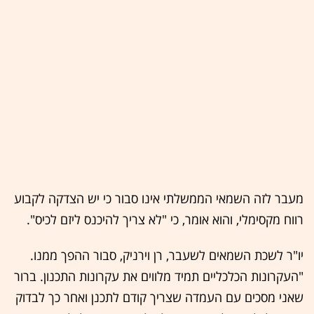
מעבר לזה השמאי הממשלתי אינו סבור כי יש הצדקה לקבוע
רווח מקסימלי, והוא אומר, כי "לא צריך להיכנס ליזם לכיס".
יו"ר לשכת השמאים לשעבר, רן וירניק, סבור ההפך ממנו.
"העקרונות הכלכליים תמיד מלווים את עקרונות התכנון. ברור
שאני מסכים עם העמדה שצריך קודם לתכנן ואחר כך לבדוק