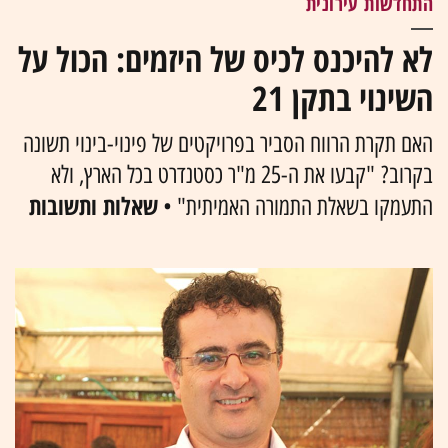
התחדשות עירונית
לא להיכנס לכיס של היזמים: הכול על
השינוי בתקן 21
האם תקרת הרווח הסביר בפרויקטים של פינוי-בינוי תשונה
בקרוב? "קבעו את ה-25 מ"ר כסטנדרט בכל הארץ, ולא
שאלות ותשובות
התעמקו בשאלת התמורה האמיתית" •