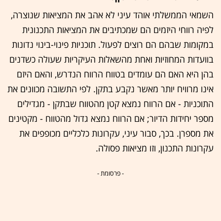
השמאי הממשלתי אוהד עיני לא אהב את המציאות שנוצרה,
לפיה רווחי היזמים הם שמכתיבים את המציאות התכנונית
במקומות שבהם הם רוצים לפעול. תוכניות פינוי-בינוי נדונות
בוועדות המחוזיות ואחת מהשאלות העיקריות שעולה כשדנים
בהן היא האם הם עומדים בטווח הרווח הנדרש, והאם היזם
אינו מרוויח יותר מאשר נקבע בתקן. לפי התשובה מכוונים את
התוכניות - אם הרווח נמצא קטן מהטווח שבתקן - מגדילים
מספר יחידות הדיור; אם הרווח נמצא גדול מהטווח - מקטינים
את מספרן. בכך, סבור עיני, עקרונות כלכליים מכופפים את
עקרונות התכנון, וזו מציאות פסולה.
- פרסומת -