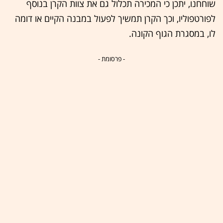
שוחחנו, יתכן כי המכירה תכלול גם את צוות הקרן בנוסף
לפורטפוליו, וכך הקרן תמשיך לפעול במבנה הקיים או דומה
לו, במסגרת הגוף הקונה.
- פרסומת -