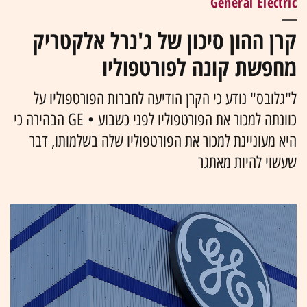
General Electric
קרן ההון סיכון של ג'נרל אלקטריק
מחפשת קונה לפורטפוליו
ל"גלובס" נודע כי הקרן הודיעה לחברות הפורטפוליו על
כוונתה למכור את הפורטפוליו לפני כשבוע • GE הבהירה כי
היא מעוניינת למכור את הפורטפוליו שלה בשלמותו, דבר
שעשוי להיות מאתגר