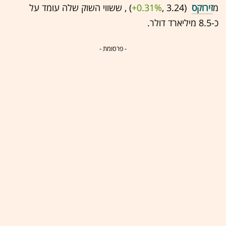
מ
זירוקס
(3.24 ,‎
+0.31%
‏) , ששווי השוק שלה עומד על
כ-8.5 מיליארד דולר.
- פרסומת -