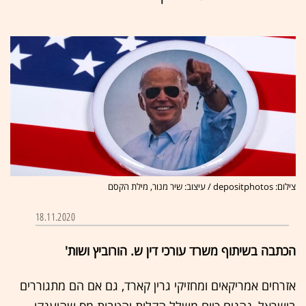
צילום: depositphotos / עיצוב: שיר מנור, מילת הקסם
18.11.2020
הכתבה בשיתוף משרד עורכי דין ש. הורוביץ ושות'
אזרחים אמריקאים ומחזיקי גרין קארד, גם אם הם מתגוררים