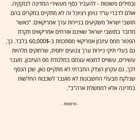
ובמילים פשוטות - להעביר כסף מעשירי המדינה לנזקקיה.
אולם לדברי עו"ד נוימן רציונל זה לא מתקיים במקרים בהם
תושבי ישראל משקיעים בניירות ערך אמריקאים: "כאשר
מדובר בתושבי ישראל שאינם אזרחים אמריקאים תקרת
הפטור ממס עיזבון אמריקאי מסתכמת ב-60,000$ בלבד. כך,
גם בעלי תיקי ניירות ערך צנועים יחסית, שרחוקים מלהיות
עשירים, עשויים למצוא עצמם במלכודת מס העיזבון. מעבר
לכך, גם עקרון הצדק החברתי לא מתקיים כאן, שכן הכסף
שנלקח מבעלי החשבונות לא מועבר לשכבות החלשות
במדינה אלא לממשלת ארה"ב".
- פרסומת -