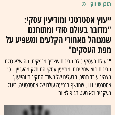
תוכן שיווקי
ייעוץ אסטרטגי ומודיעין עסקי:
"מדובר בעולם סודי ומתוחכם
שמנוהל מאחורי הקלעים ומשפיע על
מפת העסקים"
"בעולם העסקי כולם מבינים שצריך מרפקים. מה שלא כולם
מבינים הוא שחקירות ומודיעין עסקי הם חלק מהעניין". כך
מצהיר עירד תמיר, הבעלים של משרד החקירות והייעוץ
אסטרטגי ITI , שחושף בנגיעה עולם של אסטרטגיה, ריגול,
מעקבים ולא מעט מניפולציות