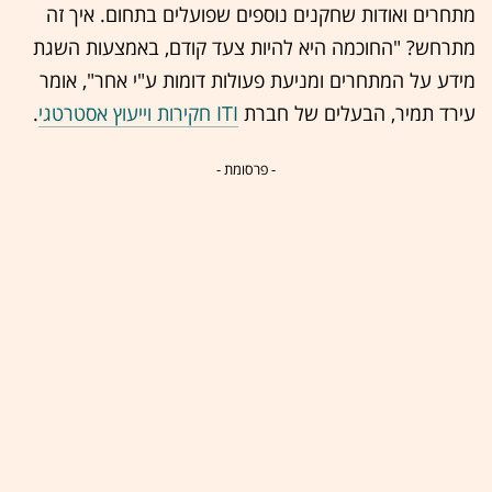
מתחרים ואודות שחקנים נוספים שפועלים בתחום. איך זה
מתרחש? "החוכמה היא להיות צעד קודם, באמצעות השגת
מידע על המתחרים ומניעת פעולות דומות ע"י אחר", אומר
עירד תמיר, הבעלים של חברת
ITI חקירות וייעוץ אסטרטגי
.
- פרסומת -