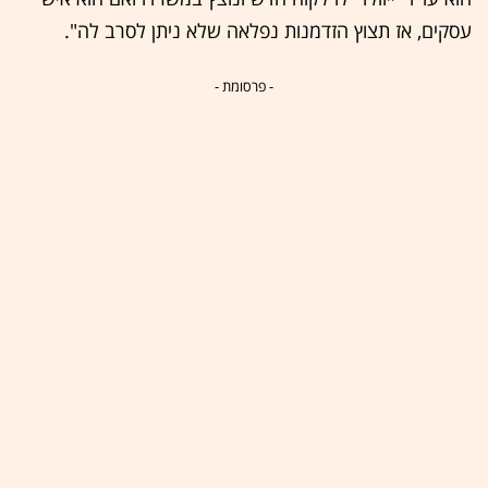
עסקים, אז תצוץ הזדמנות נפלאה שלא ניתן לסרב לה".
- פרסומת -