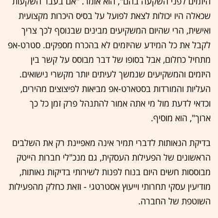
היזמים לפני השקעה בהם", הוא אומר. "אם בעבר השקעות
שכאלה היו יכולות לצאת לפועל על בסיס היכרות מקצועית
ואישית, הרי שהיום המשקיעים מבינים שבנוסף לכך צריך
לקבל את כל המידע שהיזמים לא בהכרח מספקים. סטרט-אפ
מתחיל כחלום, אבל בסופו של דבר מבוסס על קשר בין
היזמים והמשקיעים שנמשך לעיתים יותר מקשרי נישואים.
העליות והמורדות בסטארט-אפ מביאות לפיצוצים מהירים,
וכדאי לדעת מול מי אתה אמור להתנהל פרק זמן כל כך
ארוך", הוא מוסיף.
בדיקת הנאותות לדברי תמיר אינה מאפיינת רק את השלבים
הראשונים של הפעילות העסקית, גם מנכ"לי חברות הייטק
מבוססות חשים היום בנוח לפנות לשירותי בדיקות נאותות,
מודיעין עסקי תחרותי וייעוץ אסטרטגי - וזאת כחלק מהפעילות
השוטפת של החברה.