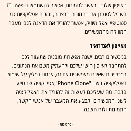
האייפון שלכם. באשר לתמונות, אפשר להשתמש ב-iTunes
בשביל לסנכרן את התמונות הרצויות, ובזכות אפליקציות כמו
ספוטיפיי ואפל מיוזיק, אפשר להוריד את הדאגה לגבי מעבר
המוזיקה מהמכשירים.
מאייפון לאנדרואיד
במכשירים רבים, ישנה אפשרות מובנית שתעזור לכם
להתחבר לאייפון הישן שלכם ולהעתיק משם את הנתונים.
במכשירים שאינם מאפשרים את זה, אנחנו נמליץ על שימוש
באפליקציה בשם "Phone Clone",
אפליקציה שתסייע
בדבר. מה שעליכם לעשות זה להוריד את האפליקציה
לשני המכשירים ולבצע את המעבר של אנשי הקשר,
התמונות ולוח השנה.
- פרסומת -