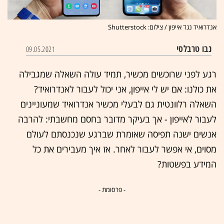
אנדרואיד נגד אייפון / צילום: Shutterstock
נבו טרבלסי
09.05.2021
רגע לפני שרוכשים מכשיר, תמיד עולה השאלה שמגבילה
את כולנו: אם יש לי אייפון, אני יכול לעבור לאנדרואיד?
השאלה רלוונטית גם לבעלי מכשיר אנדרואיד שמעוניינים
לעבור לאייפון - אך בעיקר מדובר בחסם מחשבתי: להרבה
אנשים ישנה תפיסה שאומרת שברגע שנכנסתם לעולם
מסוים, אי אפשר לעבור לאחר. אז איך מעבירים את כל
המידע בפשטות?
- פרסומת -