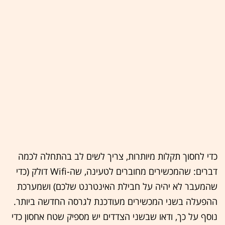
כדי לחסוך תקלות מיותרות, צריך לשים לב בהתחלה לכמה
דברים: שהמכשירים מחוברים לטעינה, שה-Wifi דולק (כדי
שהמעבר לא יהיה על חבילת האינטרנט שלכם) ושמערכת
ההפעלה בשני המכשירים מעודכנת לגרסה החדשה ביותר.
נוסף על כך, ודאו שבשני הצדדים יש מספיק שטח אחסון כדי