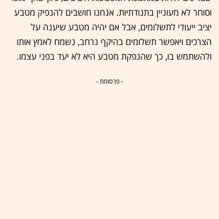
וסוחר לא מעוניין בתנודתיות. אנחנו חושבים להנפיק מטבע
יציב ייעודי לתשלומים, אבל אם יהיה מטבע שיענה על
הצרכים ויאפשר תשלומים בהיקף נרחב, נשמח לאמץ אותו
ולהשתמש בו, כך שהנפקת מטבע היא לא יעד בפני עצמו.
- פרסומת -