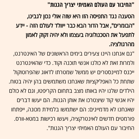
"החיבור עם העולם האמיתי יצריך הגנות"
הטענה נגד התפיסה הזו היא שזה אולי נכון לגבינו,
"הבומרים", אבל הדור הבא כבר ייוולד לעולם הזה - יידע
לתפעל את הטכנולוגיה בעצמו ולא יהיה זקוק לאמון
מהרגולציה.
"גם אנחנו היינו צעירים בימים הראשונים של האינטרנט,
ולמרות זאת לא כולנו אנשי תוכנה וקוד. כדי שהאינטרנט
ייכנס למיינסטרים יש ממשל שמטרתו לדאוג שהפרוטוקול
שתחת כל האפליקציות שאנחנו משתמשים בהן יהיה בטוח.
הילדים שלנו יהיו באותו מצב בתחום הקריפטו, וגם לא כולם
יהיו אנשי קוד שיצטרכו את אותן הגנות. הם יעשו דברים
שאנחנו לא מדמיינים: הם ישתמשו בלמידת מכונה, ייפתחו
פורמטים חדשים לאינטרקציה, ויעשו רכישות במטא-וורס.
החיבור עם העולם האמיתי יצריך הגנות".