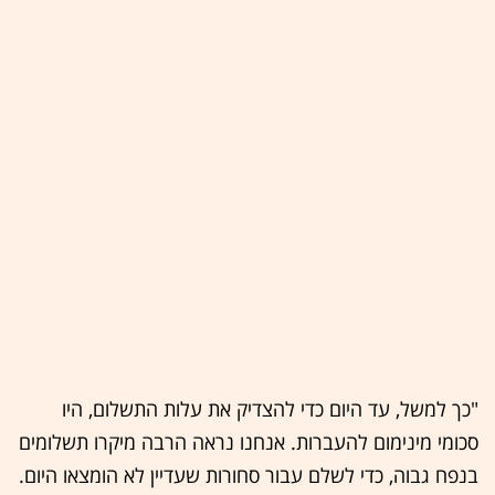
"כך למשל, עד היום כדי להצדיק את עלות התשלום, היו
סכומי מינימום להעברות. אנחנו נראה הרבה מיקרו תשלומים
בנפח גבוה, כדי לשלם עבור סחורות שעדיין לא הומצאו היום.