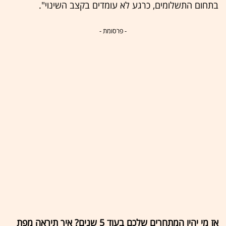
בתחום התשלומים, כרגע לא עומדים בקצב השינוי".
- פרסומת -
אז מי יהיו המתחרים שלכם בעוד 5 שנים? איך תיראה מפת