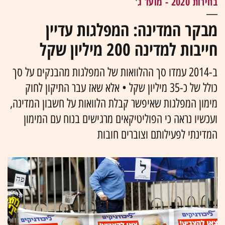
בחירות 2020 - מועד ג'
מבקר המדינה: המפלגות עדיין
חייבות למדינה 200 מיליון שקל
ב-2014 עמדו סך ההלוואות של המפלגות מהבנקים על סך
כולל של כ-35 מיליון שקל • אלא שאז עבר התיקון לחוק
מימון המפלגות שאיפשר קבלת הלוואות על חשבון המדינה,
ועכשיו נראה כי הפוליטיקאים מרגישים בנוח עם המימון
המדינתי לפעילותם וצוברים חובות