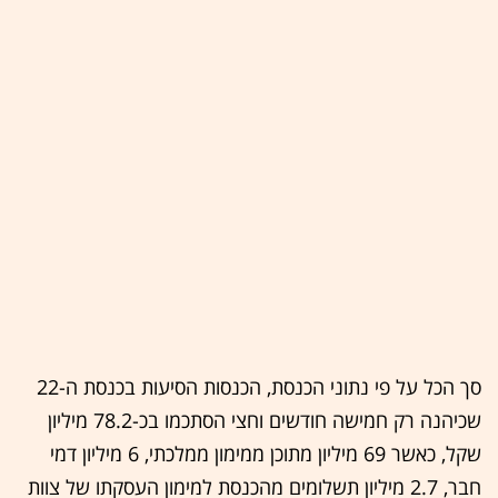
סך הכל על פי נתוני הכנסת, הכנסות הסיעות בכנסת ה-22
שכיהנה רק חמישה חודשים וחצי הסתכמו בכ-78.2 מיליון
שקל, כאשר 69 מיליון מתוכן ממימון ממלכתי, 6 מיליון דמי
חבר, 2.7 מיליון תשלומים מהכנסת למימון העסקתו של צוות