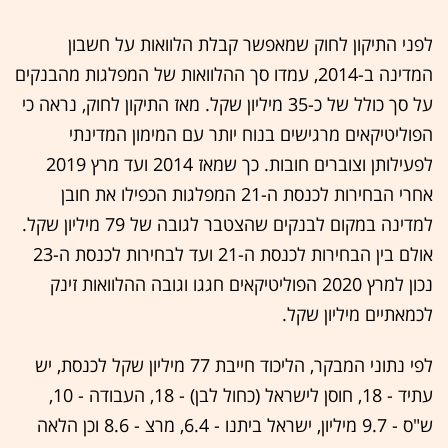
לפני התיקון לחוק שמאפשר קבלת הלוואות על חשבון
המדינה ב-2014, עמדו סך ההלוואות של המפלגות מהבנקים
על סך כולל של כ-35 מיליון שקל. מאז התיקון לחוק, נראה כי
הפוליטיקאים מרגישים בנוח יותר עם המימון המדינתי
לפעילותן וצוברים חובות. כך שמאז 2014 ועד מרץ 2019
אחרי הבחירות לכנסת ה-21 המפלגות הכפילו את חובן
למדינה במקום לבנקים שהצטבר לגובה של 79 מיליון שקל.
אולם בין הבחירות לכנסת ה-21 ועד לבחירות לכנסת ה-23
נכון למרץ 2020 הפוליטיקאים חגגו וגובה ההלוואות זינק
לכמאתיים מיליון שקל.
לפי נתוני המבקר, הליכוד חייבת 77 מיליון שקל לכנסת, יש
עתיד - 18, חוסן לישראל (כחול לבן) - 18, העבודה - 10,
ש"ס - 9.7 מיליון, ישראל ביתנו - 6.4, מרצ - 8.6 וכן הלאה