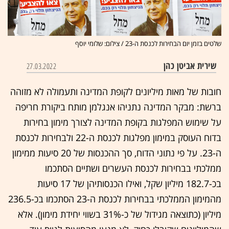
שלטים בזמן יום הבחירות לכנסת ה-23 / צילום: שלומי יוסף
שירית אביטן כהן
27.03.2022
חובות של מאות מיליונים לקופת המדינה ותעמולה לא מזוהה
ברשת: מבקר המדינה נתניהו אנגלמן מותח ביקורת חריפה
על שימוש המפלגות בקופת המדינה לצורך מימון בחירות
בדוח העוסק במימון מפלגות לכנסת ה-22 ולבחירות לכנסת
ה-23. על פי נתוני הדוח, סך ההכנסות של 20 סיעות ממימון
ממלכתי בבחירות לכנסת העשרים ושתיים הסתכמו
בכ-182.7 מיליון שקל, ואילו הכנסותיהן של 17 סיעות
מהמימון הממלכתי בבחירות לכנסת ה-23 הסתכמו בכ-236.5
מיליון (כתוצאה מגידול של כ-31% בשווי יחידת מימון). אלא