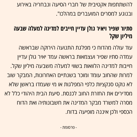
להשתתפות אקטיבית של חברי הסיעה ונבחריה באירוע
ובנוגע למסרים המועברים במהלכו".
סתיור שפיר ויאיר גולן עדיין חייבים למדינה למעלה שבעה
מיליון שקל
עוד עולה מהדוח כי מפלגת התנועה הירוקה שבראשה
עמדה סתיו שפיר ועצמאות בראשה עמד יאיר גולן עדיין
חייבות למדינה הלוואות בשווי למעלה משבעה מיליון שקל.
למרות שהחוב עומד ומוכר בשנתיים האחרונות, המבקר שוב
לא נוקט סנקציות כלפי המפלגות או מי שעמדו בראשן שלא
מסדירים את החזרת החוב לכנסת. סיעת הבית היהודי כלל לא
מסרה למשרד מבקר המדינה את חשבונותיה ואת הדוח
הכספי ולכן איננה מופיעה בדוח.
- פרסומת -