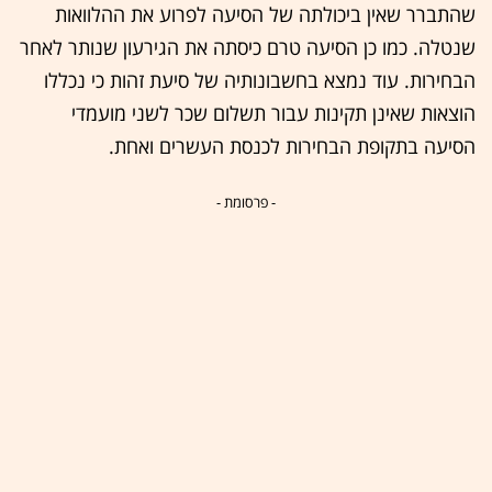
שהתברר שאין ביכולתה של הסיעה לפרוע את ההלוואות
שנטלה. כמו כן הסיעה טרם כיסתה את הגירעון שנותר לאחר
הבחירות. עוד נמצא בחשבונותיה של סיעת זהות כי נכללו
הוצאות שאינן תקינות עבור תשלום שכר לשני מועמדי
הסיעה בתקופת הבחירות לכנסת העשרים ואחת.
- פרסומת -