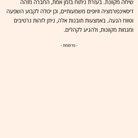
שיחה מקוונת. בעזרת ניתוח בזמן אמת, החברה מזהה
דיסאינפורמציה וזיופים משמעותיים, וכן יכולה לקבוע השפעה
וטווח הגעה. באמצעות תובנות אלה, ניתן לזהות נרטיבים
ומגמות מקוונות, ולהגיע לקהלים.
- פרסומת -