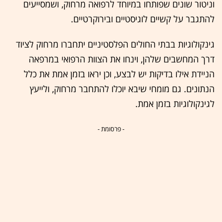
וניטור שונים שפותחו במיוחד לרפואה מרחוק, ושמסייעים
להתגבר על קשיים לוגיסטיים ובירוקרטיים.
גינקולוגיות בבתי החולים הפלסטיניים יתחברו מרחוק לציוד
דרך המחשבים שלהן, וינחו את הצוות הרפואי במרפאה
הניידת אילו בדיקות יש לבצע, וכן יראו בזמן אמת את כלל
הנתונים. גם מומחי שיבא יוכלו להתחבר מרחוק, ולייעץ
לגינקולוגיות בזמן אמת.
- פרסומת -