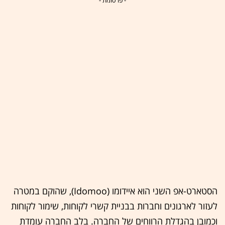
- פרסומת -
הסטארט-אפ השני הוא איידומו (Idomoo), שהוקם במטרה
לעזור לארגונים וחברות בבניית קשרי לקוחות, שימור לקוחות
וכמובן בהגדלת הרווחים של החברה. בלב החברה עומדת