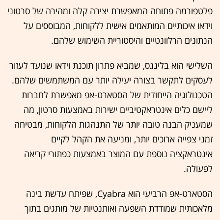
פלטפורמה פתוחה המאפשרת יצירה קלה ומהירה של סרטוני
וידאו איכותיים המותאמים אישית ללקוחות, המבוססים על
הנתונים הרלוונטיים והיסטוריית השימוש שלהם.
השלישי הוא בלינגס, שמביא פתרון תוכנת וידאו שנועד לעזור
לעסקים לתקשר בצורה יעילה יותר עם המשתמשים שלהם.
הטכנולוגיה הייחודית של הסטארט-אפ מאפשרת לחברות
ליישם כלים אינטראקטיביים ישירות באמצעות סרטון, מה
שמעניק הבנה טובה יותר של התנהגות הלקוחות, מבטיחה
זמני צפייה ארוכים יותר, ומניעה את הקהל לקיים
אינטראקציה נוספת עם המוצר באמצעות כפתורי קריאה
לפעולה.
הסטארט-אפ הרביעי הוא Cyabra, שפיתח עדשת בינה
מלאכותית שמודדת השפעה ואותנטיות של מותגים בתוך