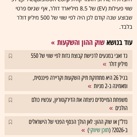
שווי פעילות (EV) של 8.5 מיליארד דולר, אף שגיוס פרטי
שבוצע שנה קודם לכן היה לפי שווי של 500 מיליון דולר
בלבד.
עוד בנושא
שוק ההון והשקעות
גד זאבי במגעים לרכישת קבוצת גדות לפי שווי של 550
מיליון דולר
בגיל 26 היא מתחזקת תיק השקעות וקריירה פיננסית,
ומאמינה ב-2 מניות
משפחת המייסדים ניצחה את הדירקטוריון, עכשיו כולם
הולכים
נדל"ן או שוק ההון: לאן הולך הכסף הפנוי של הישראלים
ב-2026? (
תוכן שיווקי
)