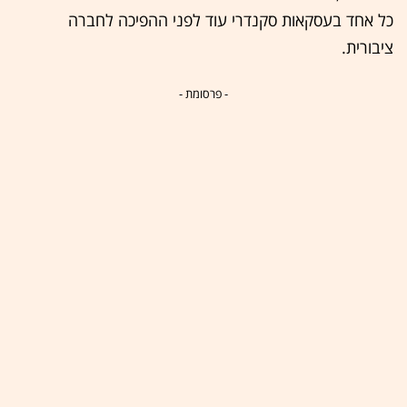
כל אחד בעסקאות סקנדרי עוד לפני ההפיכה לחברה
ציבורית.
- פרסומת -