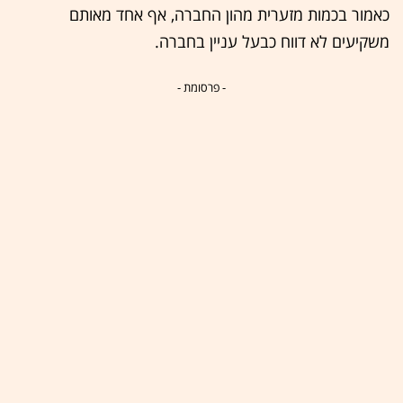
כאמור בכמות מזערית מהון החברה, אף אחד מאותם
משקיעים לא דווח כבעל עניין בחברה.
- פרסומת -