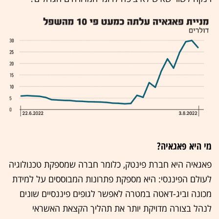
מי היא פאגאיה?
פאגאיה היא חברת פינטק, כלומר חברה שמספקת טכנולוגיה
לעולם הפיננסי: היא מספקת פתרונות המבוססים על למידת
מכונה וביג-דאטה במטרה לאפשר לגופים פיננסיים שונים
לנהל בצורה מדויקת יותר את תהליך הקצאת האשראי