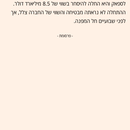
לספאק והיא החלה להיסחר בשווי של 8.5 מיליארד דולר.
ההתחלה לא נראתה מבטיחה והשווי של החברה צלל, אך
לפני שבועיים חל המפנה.
- פרסומת -