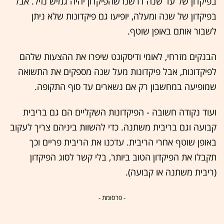
בפיקדון של עד שנה דרשנו שהפיקדון יהיה גמיש נזיל. אבל
בפיקדון של שנה ומעלה, יופיעו גם פיקדונות שלא ניתן
לשבור אותם באופן שוטף.
הבנקים מזרחי, לאומי ודיסקונט שיפרו את ההצעות שלהם
לפיקדונות, אבל פיקדונות מעל שנה מספקים את התשואה
שמופיעה במחשבון רק אם נשארים עד סוף התקופה.
ועוד נקודה חשובה - הפיקדונות השקליים הם גם בריבית
קבועה וגם בריבית משתנה. כדי להשוות ביניהם צריך לעקוב
באופן שוטף אחרי הריבית. עדכנו את הריבית פריים וכך
תקבלו את הפיקדון הטוב ביותר, בלי קשר לסוג הפיקדון
(ריבית משתנה או קבועה).
- פרסומת -