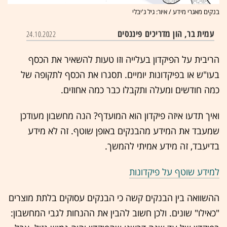
בנקים מאגרי מידע / איור: גיל ג'יבלי
עמית בר, הון מדריכים פיננסים
24.10.2022
הריבית על הפיקדון בעלייה וזו טעות להשאיר את הכסף
בעו"ש או בפיקדונות יומיים. תסגרו את הכסף לתקופה של
כמה חודשים ומעלה ותקבלו כבר כמה אחוזים.
ואיך תדעו איזה פיקדון הוא המועדף? הנה מחשבון מעודכן
שמעבד את המידע מהבנקים באופן שוטף. זה לא מידע
בדיעבד, זה מידע אמיתי להמשך.
למידע שוטף על פיקדונות
ההשוואה בין הבנקים קשה כי הבנקים עסוקים בלתת מוצרים
"כאילו" שונים. ולכן חשוב להבין את ההנחות לגבי המחשבון: