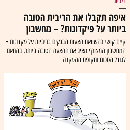
ריבית
איפה תקבלו את הריבית הטובה
ביותר על פיקדונות? – מחשבון
קיים קושי בהשוואת הצעות הבנקים בריביות על פקדונות •
המחשבון המצורף מציג את ההצעה הטובה ביותר, בהתאם
לגודל הסכום ותקופת ההפקדה