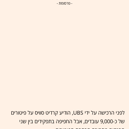
- פרסומת -
לפני הרכישה על ידי UBS, הודיע קרדיט סוויס על פיטורים
של כ-9,000 עובדים, אבל החפיפה בתפקידים בין שני