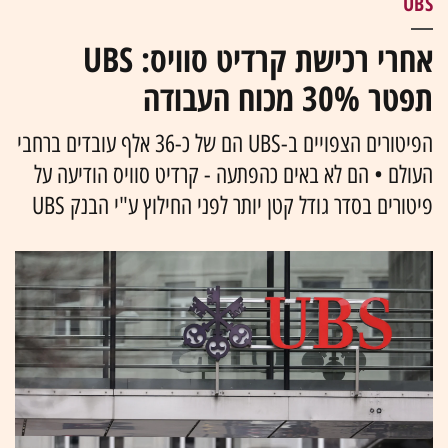
UBS
אחרי רכישת קרדיט סוויס: UBS
תפטר 30% מכוח העבודה
הפיטורים הצפויים ב-UBS הם של כ-36 אלף עובדים ברחבי
העולם • הם לא באים כהפתעה - קרדיט סוויס הודיעה על
פיטורים בסדר גודל קטן יותר לפני החילוץ ע"י הבנק UBS