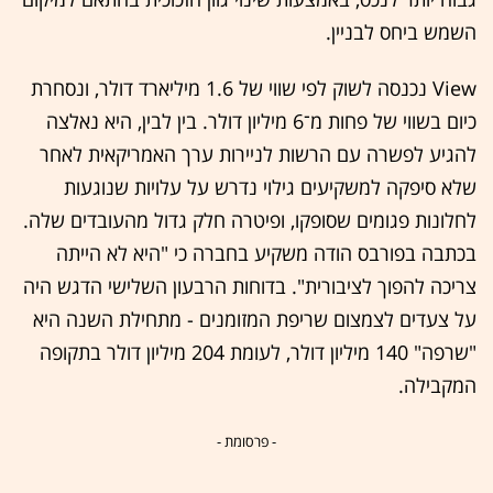
השמש ביחס לבניין.
View נכנסה לשוק לפי שווי של 1.6 מיליארד דולר, ונסחרת
כיום בשווי של פחות מ־6 מיליון דולר. בין לבין, היא נאלצה
להגיע לפשרה עם הרשות לניירות ערך האמריקאית לאחר
שלא סיפקה למשקיעים גילוי נדרש על עלויות שנוגעות
לחלונות פגומים שסופקו, ופיטרה חלק גדול מהעובדים שלה.
בכתבה בפורבס הודה משקיע בחברה כי "היא לא הייתה
צריכה להפוך לציבורית". בדוחות הרבעון השלישי הדגש היה
על צעדים לצמצום שריפת המזומנים - מתחילת השנה היא
"שרפה" 140 מיליון דולר, לעומת 204 מיליון דולר בתקופה
המקבילה.
- פרסומת -