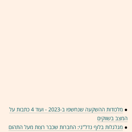
●
מלכודות ההשקעה שנחשפו ב-2023 - ועוד 4 כתבות על
המצב בשווקים
●
מגלגלות בלוף נדל"ני: החברות שכבר רצות מעל התהום