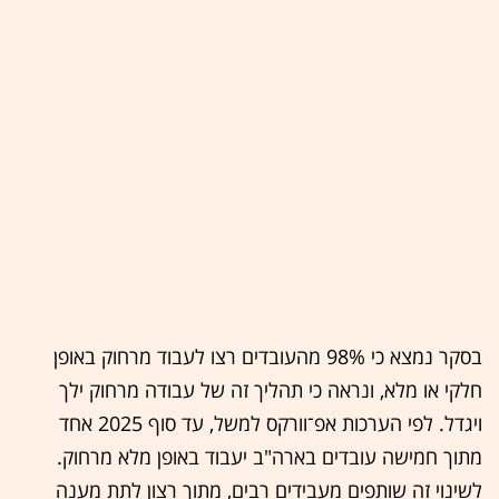
בסקר נמצא כי 98% מהעובדים רצו לעבוד מרחוק באופן
חלקי או מלא, ונראה כי תהליך זה של עבודה מרחוק ילך
ויגדל. לפי הערכות אפ־וורקס למשל, עד סוף 2025 אחד
מתוך חמישה עובדים בארה"ב יעבוד באופן מלא מרחוק.
לשינוי זה שותפים מעבידים רבים, מתוך רצון לתת מענה