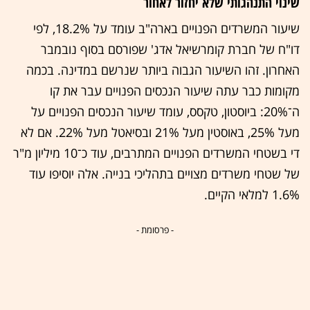
שינוי התנהגותי שלא יחזור לאחור
שיעור המשרדים הפנויים בארה"ב עומד על 18.2%, לפי
דו"ח של חברת קומרשיאל אדג' שפורסם בסוף נובמבר
האחרון. זהו השיעור הגבוה ביותר שנרשם במדינה. בכמה
מקומות כבר עתה שיעור הנכסים הפנויים עבר את קו
ה־20%: ביוסטון, טקסס, עומד שיעור הנכסים הפנויים על
מעל 25%, באוסטין מעל 21% ובסיאטל מעל 22%. אם לא
די בשטחי המשרדים הפנויים המתרבים, עוד כ־10 מיליון מ"ר
של שטחי משרדים מצויים בתהליכי בנייה. אלה יוסיפו עוד
1.6% למלאי הקיים.
- פרסומת -