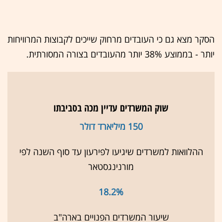
הסקר מצא גם כי העובדים מרחוק שייכים לקבוצות המרוויחות
יותר - בממוצע 38% יותר מהעובדים בצורה המסורתית.
שוק המשרדים עדיין מכה בסביבתו
150 מיליארד דולר
ההלוואות למשרדים שיגיעו לפירעון עד סוף השנה לפי
מורנינגסטאר
18.2%
שיעור המשרדים הפנויים בארה"ב