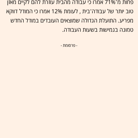
פחות מ־71% אמרו כי עבודה מהבית עוזרת להם לקיים מאזן
טוב יותר של עבודה־בית , לעומת 12% אמרו כי המודל דווקא
מפריע. התועלת הגדולה שמוצאים העובדים במודל החדש
טמונה בגמישות בשעות העבודה.
- פרסומת -