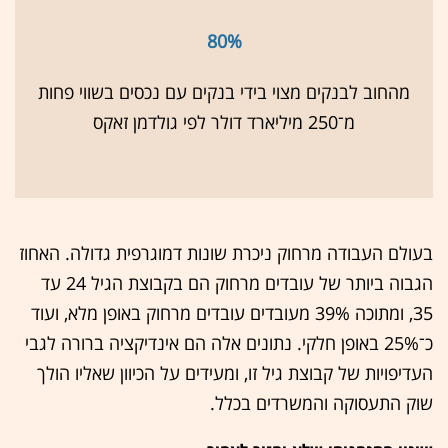
80%
מהחוב לבנקים מצוי בידי בנקים עם נכסים בשווי פחות
מ־250 מיליארד דולר לפי גולדמן זאקס
בעולם העבודה מרחוק ניכרת שונות דמוגרפית גדולה. האחוז
הגבוה ביותר של עובדים מרחוק הם בקבוצת הגיל 24 עד
35, ומתוכה 39% מעובדים עובדים מרחוק באופן מלא, ועוד
כ־25% באופן חלקי. נתונים אלה הם אינדיקציה ברורה לגבי
העדיפויות של קבוצת גיל זו, ומעידים על הכיוון שאליו הולך
שוק התעסוקה והמשרדים בכלל.