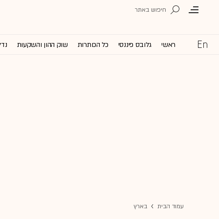
ראשי
גלובס פיננסי
כל הכותרות
שוק ההון והשקעות
נדל
עמוד הבית
בארץ