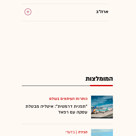
ארה"ב
CIA
מערכת הביטחון
המומלצות
כותרות העיתונים בעולם
"תפנית דרמטית": איטליה מבטלת
עסקה עם רפאל
הגירה
|
בלעדי