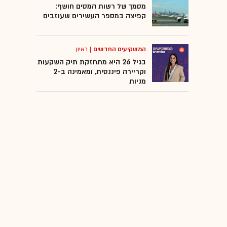
מסמך של רשות המסים חושף:
קפיצה במספר העשירים שעוזבים
המשקיעים החדשים
|
ראיון
בגיל 26 היא מתחזקת תיק השקעות
וקריירה פיננסית, ומאמינה ב-2
מניות