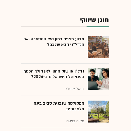
תוכן שיווקי
מדוע מצפה רמון היא הסטארט-אפ
הנדל"ני הבא שלכם?
נדל"ן או שוק ההון: לאן הולך הכסף
הפנוי של הישראלים ב-2026?
דניאל איסלר
הפקולטה שנבנית סביב בינה
מלאכותית
מאיה בניטה