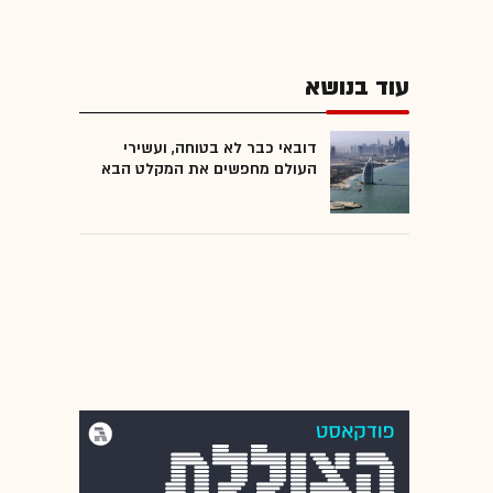
עוד בנושא
דובאי כבר לא בטוחה, ועשירי
העולם מחפשים את המקלט הבא