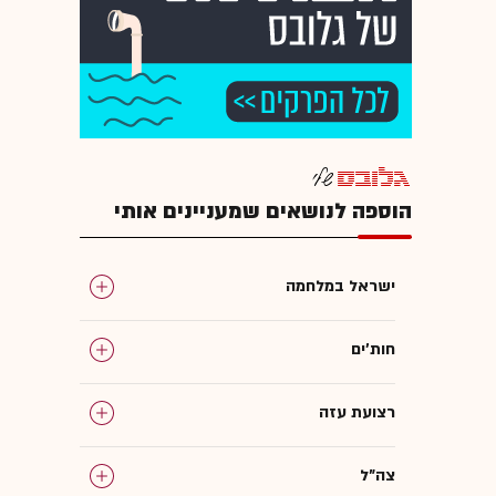
הוספה לנושאים שמעניינים אותי
ישראל במלחמה
חות'ים
רצועת עזה
צה"ל