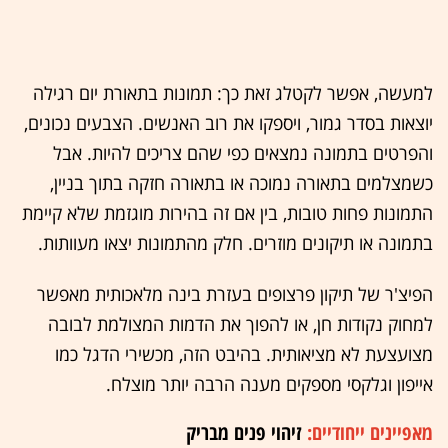
למעשה, אפשר לקטלג זאת כך: תמונות בתאורת יום רגילה
יוצאות בסדר גמור, ויספקו את רוב האנשים. הצבעים נכונים,
והפרטים בתמונה נמצאים כפי שהם צריכים להיות. אבל
כשמצלמים בתאורה נמוכה או בתאורה חזקה בתוך בניין,
התמונות פחות טובות, בין אם זה בהירות מוגזמת שלא קיימת
בתמונה או תיקונים מוזרים. חלק מהתמונות יצאו מעוותות.
הפיצ'ר של תיקון פרצופים בעזרת בינה מלאכותית מאפשר
למחוק נקודות חן, או להפוך את הדמות המצולמת לבובה
מצועצעת לא מציאותית. בהיבט הזה, מכשירי הדגל כמו
אייפון וגלקסי מספקים מענה הרבה יותר מוצלח.
מאפיינים ייחודיים:
זיהוי פנים מבריק