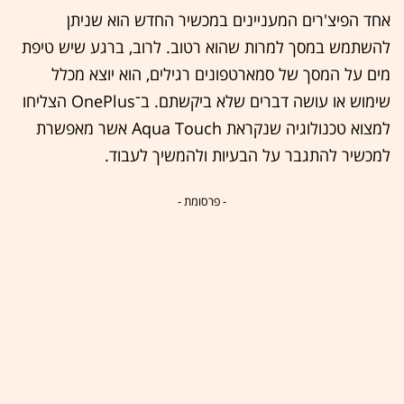
אחד הפיצ'רים המעניינים במכשיר החדש הוא שניתן
להשתמש במסך למרות שהוא רטוב. לרוב, ברגע שיש טיפת
מים על המסך של סמארטפונים רגילים, הוא יוצא מכלל
שימוש או עושה דברים שלא ביקשתם. ב־OnePlus הצליחו
למצוא טכנולוגיה שנקראת Aqua Touch אשר מאפשרת
למכשיר להתגבר על הבעיות ולהמשיך לעבוד.
- פרסומת -