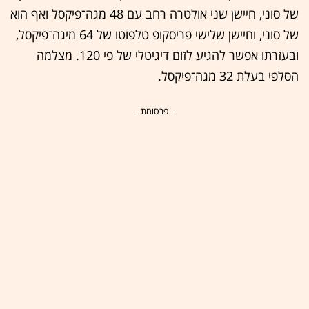
של סוני, חיישן שני אולטרה רחב עם 48 מגה־פיקסל ואף הוא
של סוני, וחיישן שלישי פריסקופ טלפוטו של 64 מיגה־פיקסל,
ובעזרתו אפשר להגיע לזום דיגיטלי של פי 120. מצלמה
הסלפי בעלת 32 מגה־פיקסל.
- פרסומת -