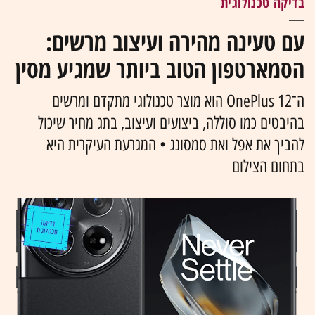
בדיקה טכנולוגית
עם טעינה מהירה ועיצוב מרשים:
הסמארטפון הטוב ביותר שמגיע מסין
ה־OnePlus 12 הוא מוצר טכנולוגי מתקדם ומרשים
בהיבטים כמו סוללה, ביצועים ועיצוב, בתג מחיר שיכול
להביך את אפל ואת סמסונג • המגרעת העיקרית היא
בתחום הצילום