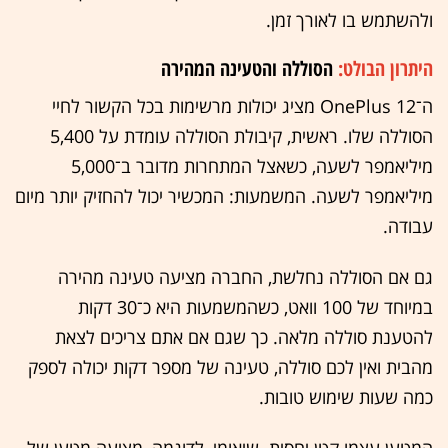
ולהשתמש בו לאורך זמן.
היתרון הבולט:
הסוללה והטעינה המהירה
ה־OnePlus 12 מציג יכולות מרשימות בכל הקשור לחיי
הסוללה שלו. ראשית, קיבולת הסוללה עומדת על 5,400
מיליאמפר לשעה, כשאצל המתחרות מדובר ב־5,000
מיליאמפר לשעה. המשמעות: המכשיר יכול להחזיק יותר מיום
עבודה.
גם אם הסוללה נחלשת, החברה מציעה טעינה מהירה
במיוחד של 100 וואט, כשהמשמעות היא כ־30 דקות
להטענת סוללה מלאה. כך שגם אם אתם צריכים לצאת
מהבית ואין לכם סוללה, טעינה של מספר דקות יכולה לספק
כמה שעות שימוש טובות.