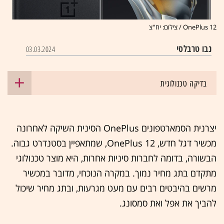
OnePlus 12 / צילום: יח''צ
נבו טרבלסי
03.03.2024
בדיקה טכנולוגית
יצרנית הסמארטפונים OnePlus הסינית השיקה לאחרונה
מכשיר דגל חדש, OnePlus 12, שמתאפיין בסטנדרט גבוה.
הבשורה, בדומה לחברות סיניות אחרות, היא מוצר טכנולוגי
מתקדם בתג מחיר נמוך. במקרה הנוכחי, מדובר במכשיר
מרשים בהיבטים רבים עם מעט מגרעות, ובתג מחיר שיכול
להביך את אפל ואת סמסונג.