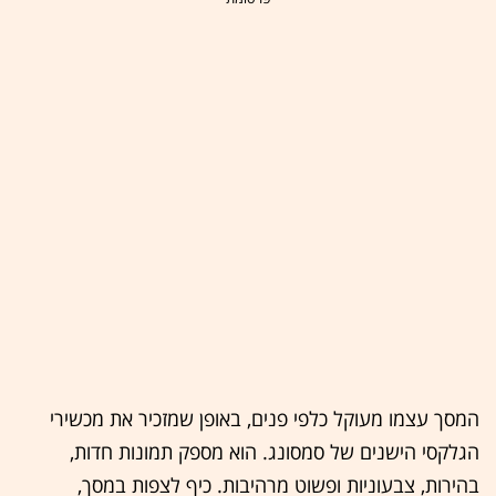
המסך עצמו מעוקל כלפי פנים, באופן שמזכיר את מכשירי
הגלקסי הישנים של סמסונג. הוא מספק תמונות חדות,
בהירות, צבעוניות ופשוט מרהיבות. כיף לצפות במסך,