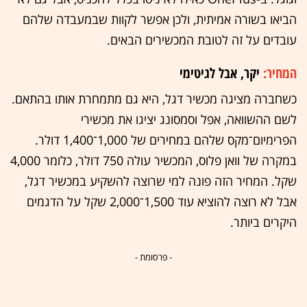
הביאו בשורה אמיתית, ולכן אפשר לקוות שבמעבדה שלהם
עובדים על זה לטובת המכשירים הבאים.
המחיר:
יקר, אבל לגיטימי
כשחברה מציגה מכשיר דגל, היא גם מתמחרת אותו בהתאם.
לשם ההשוואה, אפל וסמסונג יציגו את מכשירי
הפרימיום־מקס שלהם במחירים של 1,000־1,400 דולר.
במקרה של וואן פלוס, המכשיר עולה 750 דולר, כלומר 4,000
שקל. המחיר הזה פונה למי שרוצה להשקיע במכשיר דגל,
אבל לא רוצה להוציא עוד 1,500־2,000 שקל על הדגמים
היקרים ביותר.
- פרסומת -