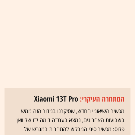
המתחרה העיקרי:
Xiaomi 13T Pro
מכשיר השיאומי החדש, שסיקרנו במדור הזה ממש
בשבועות האחרונים, נמצא בעמדה דומה לזו של וואן
פלוס: מכשיר סיני המבקש להתחרות במגרש של