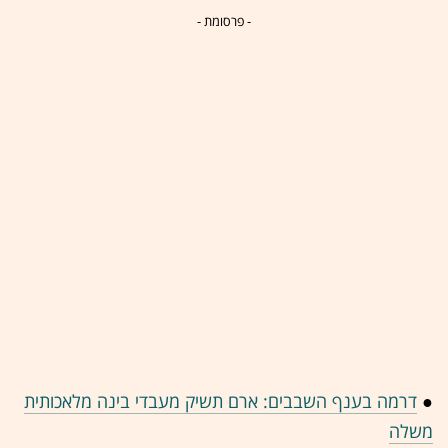
- פרסומת -
●
דרמה בענף השבבים: ארם תשיק מעבדי בינה מלאכותית
משלה