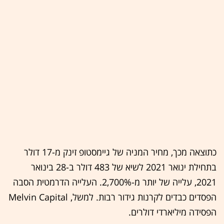
כתוצאה מכך, מחיר המניה של גיימסטופ זינק מ-17 דולר
בתחילת ינואר 2021 לשיא של 483 דולר ב-28 בינואר
2021, עלייה של יותר מ-2,700%. העלייה הדרמטית הסבה
הפסדים כבדים לקרנות גידור רבות. למשל, Melvin Capital
הפסידה מיליארדי דולרים.