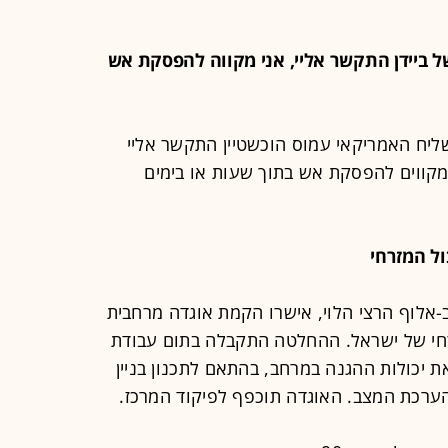
ו של ביידן התקשר אליי, אני מקווה להפסקת אש
שליח האמריקאי עמוס הוכשטיין התקשר אליי
ו מקווים להפסקת אש בתוך שעות או בימים
ב-אלוף הרצי הלוי, אישרו הקמת אוגדה מרחבית
רחי של ישראל. ההחלטה התקבלה בתום עבודת
יכולות ההגנה במרחב, בהתאם לתכנון בניין
ערכת המצב. האוגדה תוכפף לפיקוד המרכז.