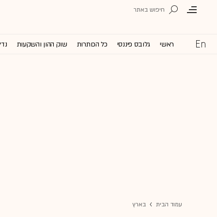
ראשי
גלובס פיננסי
כל הכותרות
שוק ההון והשקעות
נדל
עמוד הבית
בארץ