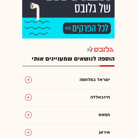
הוספה לנושאים שמעניינים אותי
ישראל במלחמה
חיזבאללה
חמאס
איראן