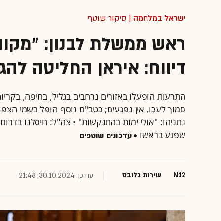
ישראל במלחמה
| סיקור שוטף
ראש ממשלת לבנון: "מקוו
דיווח: איראן החליטה להגי
התרעות הופעלו באזורים נרחבים בגליל, בחיפה, בקרי
סמוך לעכו, אין נפגעים; כטב"ם נוסף הופל בשמי הצפ
שפגע בראשו
• עדכונים שוטפים
N12
שירות גלובס
עודכן: 30.10.2024, 21:48