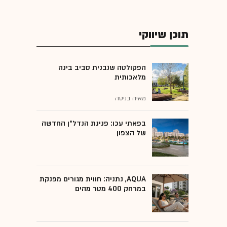
תוכן שיווקי
הפקולטה שנבנית סביב בינה
מלאכותית
מאיה בניטה
בפאתי עכו: פנינת הנדל"ן החדשה
של הצפון
AQUA, נתניה: חווית מגורים מפנקת
במרחק 400 מטר מהים