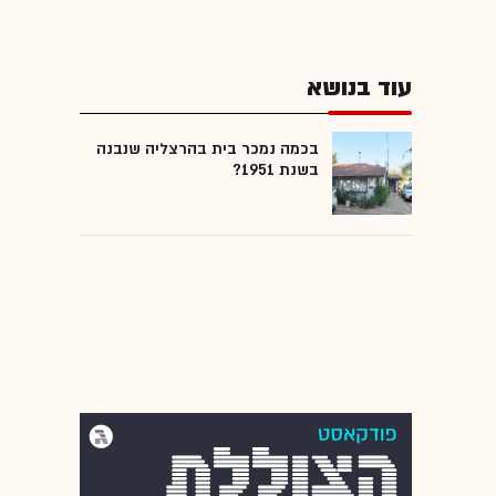
עוד בנושא
בכמה נמכר בית בהרצליה שנבנה
בשנת 1951?