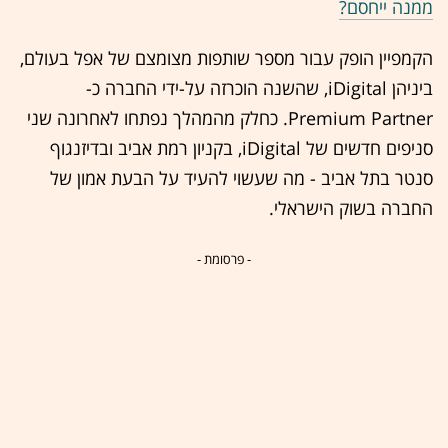
ממנה ייחסם?
הקמפיין הופק עבור מספר שותפות מצומצם של אפל בעולם,
ביניהן iDigital, שהשנה הוכרזה על-ידי החברה כ-
Premium Partner. כחלק מהמהלך נפתחו לאחרונה שני
סניפים חדשים של iDigital, בקניון רמת אביב ובדיזנגוף
סנטר בתל אביב - מה שעשוי להעיד על הבעת אמון של
החברה בשוק הישראלי.
- פרסומת -