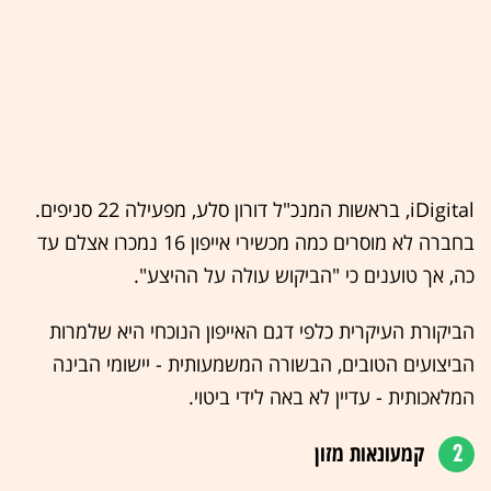
iDigital, בראשות המנכ"ל דורון סלע, מפעילה 22 סניפים.
בחברה לא מוסרים כמה מכשירי אייפון 16 נמכרו אצלם עד
כה, אך טוענים כי "הביקוש עולה על ההיצע".
הביקורת העיקרית כלפי דגם האייפון הנוכחי היא שלמרות
הביצועים הטובים, הבשורה המשמעותית - יישומי הבינה
המלאכותית - עדיין לא באה לידי ביטוי.
2
קמעונאות מזון