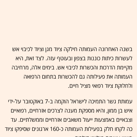
בשנה האחרונה העמותה חילקה ציוד מגן וציוד לכיבוי אש
לעשרות כיתות כוננות בצפון ובעוטף עזה. לצד זאת, היא
מקיימת הדרכות והכשרות לכיבוי אש. בימים אלה, מרחיבה
העמותה את פעילותה גם להכשרות בתחום הרפואה
ולחלוקת ציוד רפואי מציל חיים.
עמותת גשר התמיכה לישראל הוקמה ב-7 באוקטובר על-ידי
איש
בן ממון, והיא מספקת מענה לצרכים אזרחיים, רפואיים
וצבאיים באמצעות ייעול משאבים אזרחיים וממשלתיים. עד
כה לקחו חלק בפעילות העמותה כ-160 ארגונים שסיפקו ציוד