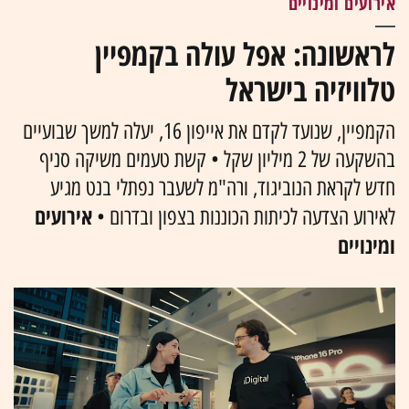
אירועים ומינויים
לראשונה: אפל עולה בקמפיין
טלוויזיה בישראל
הקמפיין, שנועד לקדם את אייפון 16, יעלה למשך שבועיים
בהשקעה של 2 מיליון שקל • קשת טעמים משיקה סניף
חדש לקראת הנוביגוד, ורה"מ לשעבר נפתלי בנט מגיע
אירועים
לאירוע הצדעה לכיתות הכוננות בצפון ובדרום •
ומינויים