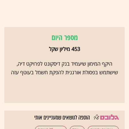
מספר היום
453 מיליון שקל
היקף המימון שיעמיד בנק דיסקונט לפרויקט דיה,
שישתמש בפסולת אורגנית להפקת חשמל בעוטף עזה
הוספה לנושאים שמעניינים אותי