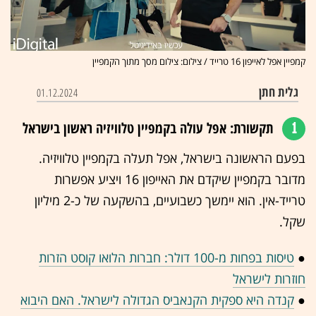
קמפיין אפל לאייפון 16 טרייד / צילום: צילום מסך מתוך הקמפיין
גלית חתן
01.12.2024
1
תקשורת: אפל עולה בקמפיין טלוויזיה ראשון בישראל
בפעם הראשונה בישראל, אפל תעלה בקמפיין טלוויזיה.
מדובר בקמפיין שיקדם את האייפון 16 ויציע אפשרות
טרייד-אין. הוא יימשך כשבועיים, בהשקעה של כ-2 מיליון
שקל.
●
טיסות בפחות מ-100 דולר: חברות הלואו קוסט הזרות
חוזרות לישראל
●
קנדה היא ספקית הקנאביס הגדולה לישראל. האם היבוא