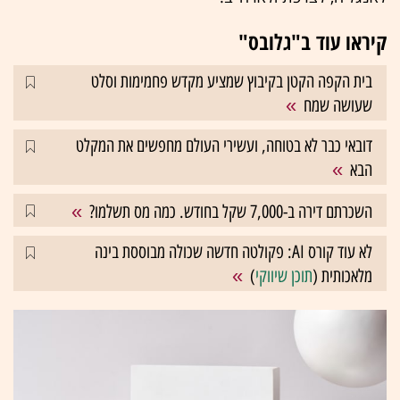
קיראו עוד ב"גלובס"
בית הקפה הקטן בקיבוץ שמציע מקדש פחמימות וסלט
שעושה שמח
דובאי כבר לא בטוחה, ועשירי העולם מחפשים את המקלט
הבא
השכרתם דירה ב-7,000 שקל בחודש. כמה מס תשלמו?
לא עוד קורס AI: פקולטה חדשה שכולה מבוססת בינה
מלאכותית (
תוכן שיווקי
)