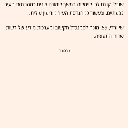
שובל. קודם לכן שימשה במשך שמונה שנים כמהנדסת העיר
גבעתיים, וכעשור כמהנדסת העיר מודיעין עילית.
שי ורדי, 59, מונה לסמנכ"ל תקשוב ומערכות מידע של רשות
שדות התעופה.
- פרסומת -