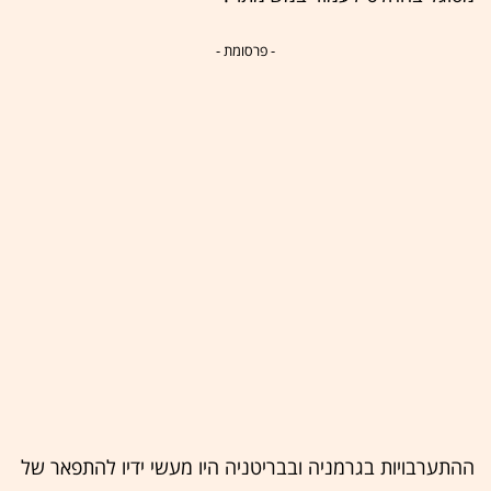
- פרסומת -
ההתערבויות בגרמניה ובבריטניה היו מעשי ידיו להתפאר של