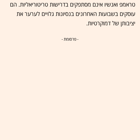
טראמפ ואנשיו אינם מסתפקים בדרישות טריטוריאליות. הם
עוסקים בשבועות האחרונים בנסיונות גלויים לערער את
יציבותן של דמוקרטיות.
- פרסומת -