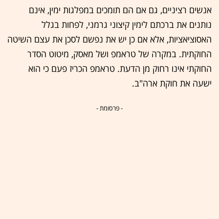
אנשים רציניים, גם אם הם תומכים במפלגות ימין, אינם
נותנים את ברכתם לימין קיצוני גרמני, לפחות בגלל
האסוציאציות, אלא אם כן יש את נפשם לסכן את עצם השיטה
החוקתית. במקרה של טראמפ ושל מאסק, מיטוט הסדר
החוקתי אינו רחוק מן הדעת. טראמפ הכריז פעם כי הוא
ישעה את חוקת ארה"ב.
- פרסומת -