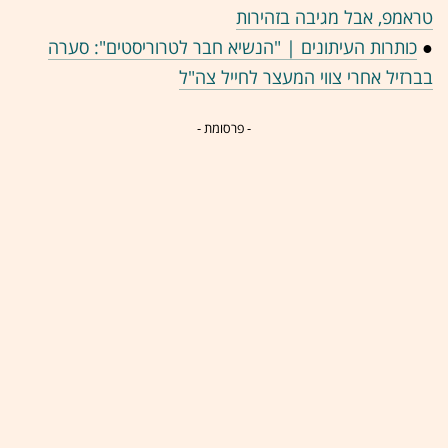
טראמפ, אבל מגיבה בזהירות
●
כותרות העיתונים | "הנשיא חבר לטרוריסטים": סערה
בברזיל אחרי צווי המעצר לחייל צה"ל
- פרסומת -