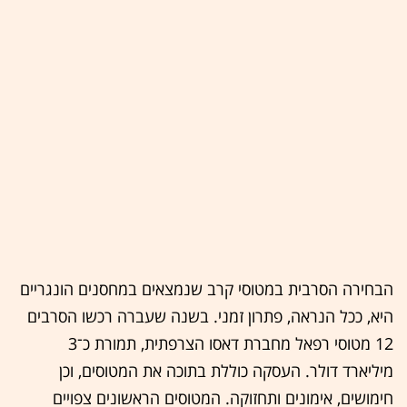
הבחירה הסרבית במטוסי קרב שנמצאים במחסנים הונגריים
היא, ככל הנראה, פתרון זמני. בשנה שעברה רכשו הסרבים
12 מטוסי רפאל מחברת דאסו הצרפתית, תמורת כ־3
מיליארד דולר. העסקה כוללת בתוכה את המטוסים, וכן
חימושים, אימונים ותחזוקה. המטוסים הראשונים צפויים