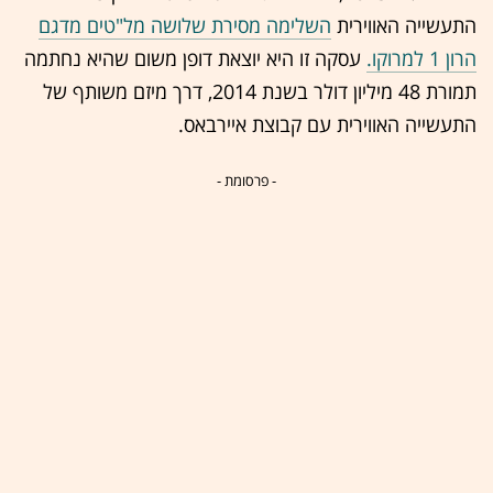
התעשייה האווירית
השלימה מסירת שלושה מל"טים מדגם
הרון 1 למרוקו.
עסקה זו היא יוצאת דופן משום שהיא נחתמה
תמורת 48 מיליון דולר בשנת 2014, דרך מיזם משותף של
התעשייה האווירית עם קבוצת איירבאס.
- פרסומת -