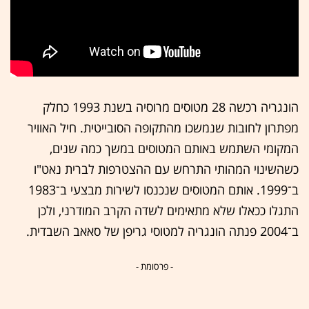
הונגריה רכשה 28 מטוסים מרוסיה בשנת 1993 כחלק
מפתרון לחובות שנמשכו מהתקופה הסובייטית. חיל האוויר
המקומי השתמש באותם המטוסים במשך כמה שנים,
כשהשינוי המהותי התרחש עם ההצטרפות לברית נאט"ו
ב־1999. אותם המטוסים שנכנסו לשירות מבצעי ב־1983
התגלו ככאלו שלא מתאימים לשדה הקרב המודרני, ולכן
ב־2004 פנתה הונגריה למטוסי גריפן של סאאב השבדית.
- פרסומת -