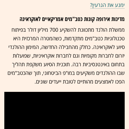
ימנע את הגרעין?
מדינות אירופה קונות כטב"מים אמריקאיים לאוקראינה
ממשלת הולנד מתכוונת להשקיע 700 מיליון דולר בפיתוח
טכנולוגיות כטב"מים מתקדמות, כשהמטרה המרכזית היא
סיוע לאוקראינה. כחלק מהחבילה החדשה, המימון ההולנדי
יזרום לחברות מקומיות וגם לחברות אוקראיניות, שפועלות
בתחום באינטנסיביות רבה. תוכנית הסיוע משקפת תהליך
שבו ההולנדים משקיעים במו"פ הביטחוני, תוך שהכטב"מים
הפכו לאמצעים מהותיים לטובת ייעדים שונים.