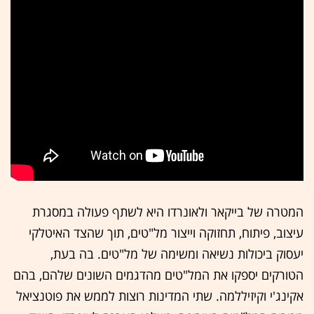
המטרה של בייקאר ולאונרדו היא לשתף פעולה במסגרת
עיצוב, פיתוח, תחזוקה וייצור מל"טים, תוך שהצד האיטלקי
יעסוק ביכולות נשיאה ומשימה של מל"טים. בה בעת,
הטורקים יספקו את המל"טים מהדגמים השונים שלהם, בהם
אקינג'י וקיזיללמה. שתי המדינות רוצות לממש את פוטנציאל